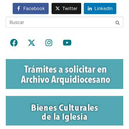
Facebook
Twitter
LinkedIn