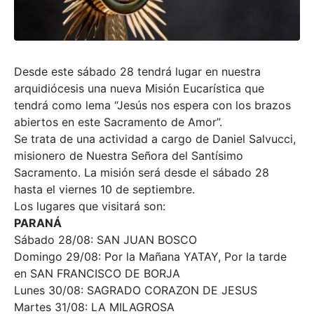
Desde este sábado 28 tendrá lugar en nuestra
arquidiócesis una nueva Misión Eucarística que
tendrá como lema “Jesús nos espera con los brazos
abiertos en este Sacramento de Amor”.
Se trata de una actividad a cargo de Daniel Salvucci,
misionero de Nuestra Señora del Santísimo
Sacramento. La misión será desde el sábado 28
hasta el viernes 10 de septiembre.
Los lugares que visitará son:
PARANÁ
Sábado 28/08: SAN JUAN BOSCO
Domingo 29/08: Por la Mañana YATAY, Por la tarde
en SAN FRANCISCO DE BORJA
Lunes 30/08: SAGRADO CORAZON DE JESUS
Martes 31/08: LA MILAGROSA