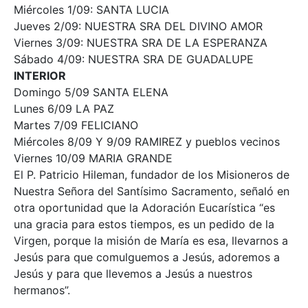
Miércoles 1/09: SANTA LUCIA
Jueves 2/09: NUESTRA SRA DEL DIVINO AMOR
Viernes 3/09: NUESTRA SRA DE LA ESPERANZA
Sábado 4/09: NUESTRA SRA DE GUADALUPE
INTERIOR
Domingo 5/09 SANTA ELENA
Lunes 6/09 LA PAZ
Martes 7/09 FELICIANO
Miércoles 8/09 Y 9/09 RAMIREZ y pueblos vecinos
Viernes 10/09 MARIA GRANDE
El P. Patricio Hileman, fundador de los Misioneros de
Nuestra Señora del Santísimo Sacramento, señaló en
otra oportunidad que la Adoración Eucarística “es
una gracia para estos tiempos, es un pedido de la
Virgen, porque la misión de María es esa, llevarnos a
Jesús para que comulguemos a Jesús, adoremos a
Jesús y para que llevemos a Jesús a nuestros
hermanos”.