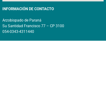
INFORMACIÓN DE CONTACTO
Arzobispado de Paraná
Su Santidad Francisco 77 – CP 3100
054-0343-4311440