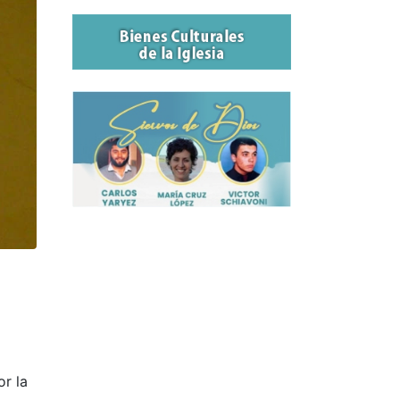
or la