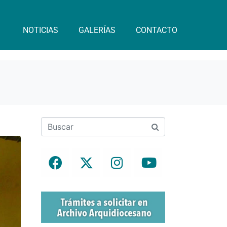
NOTICIAS
GALERÍAS
CONTACTO