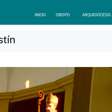
INICIO
OBISPO
ARQUIDIÓCESIS
stín