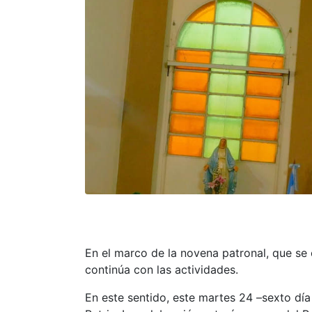
En el marco de la novena patronal, que se 
continúa con las actividades.
En este sentido, este martes 24 –sexto día