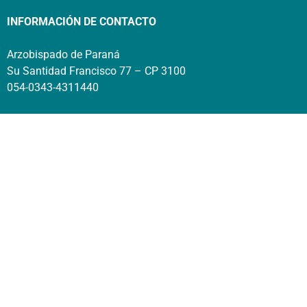
INFORMACIÓN DE CONTACTO
Arzobispado de Paraná
Su Santidad Francisco 77 – CP 3100
054-0343-4311440