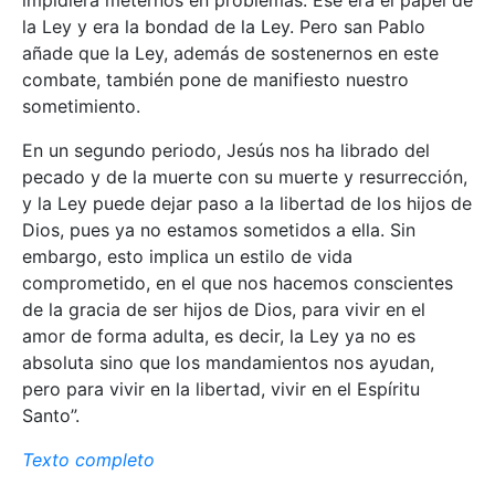
la Ley y era la bondad de la Ley. Pero san Pablo
añade que la Ley, además de sostenernos en este
combate, también pone de manifiesto nuestro
sometimiento.
En un segundo periodo, Jesús nos ha librado del
pecado y de la muerte con su muerte y resurrección,
y la Ley puede dejar paso a la libertad de los hijos de
Dios, pues ya no estamos sometidos a ella. Sin
embargo, esto implica un estilo de vida
comprometido, en el que nos hacemos conscientes
de la gracia de ser hijos de Dios, para vivir en el
amor de forma adulta, es decir, la Ley ya no es
absoluta sino que los mandamientos nos ayudan,
pero para vivir en la libertad, vivir en el Espíritu
Santo”.
Texto completo