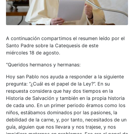
A continuación compartimos el resumen leído por el
Santo Padre sobre la Catequesis de este
miércoles 18 de agosto.
“Queridos hermanos y hermanas:
Hoy san Pablo nos ayuda a responder a la siguiente
pregunta: “¿Cuál es el papel de la Ley?”. En su
respuesta considera que hay dos tiempos en la
Historia de Salvación y también en la propia historia
de cada uno. En un primer periodo éramos como los
niños, estábamos dominados por las pasiones, la
debilidad de la carne, y, por tanto, necesitados de un
guía, alguien que nos llevara y nos trajese, y nos
impidiera meternos en problemas. Ese era el papel de