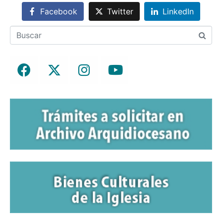
Facebook
Twitter
LinkedIn