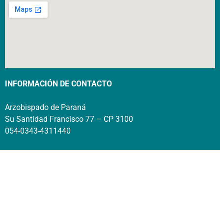
INFORMACIÓN DE CONTACTO
Arzobispado de Paraná
Su Santidad Francisco 77 – CP 3100
054-0343-4311440