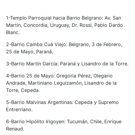
1-Templo Parroquial hacia Barrio Belgrano: Av. San
Martín, Concordia, Uruguay, Dr. Rossi, Pablo Dardo
Blanc.
2-Barrio Camba Cuá Viejo: Belgrano, 3 de Febrero,
25 de Mayo, Paraná.
3-Barrio Martín García: Paraná y Lisandro de la Torre.
4-Barrio 25 de Mayo: Gregoria Pérez, Olegario
Andrade, Martiniano Leguizamón, Lisandro de la
Torre, Cepeda.
5-Barrio Malvinas Argentinas: Cepeda y Supremo
Entrerriano.
6-Barrio Hipólito Irigoyen: Tucumán, Chile, Enrique
Renaud.