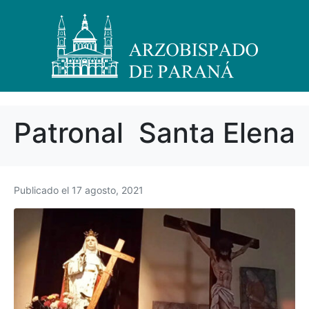
Patronal Santa Elena
Publicado el
17 agosto, 2021