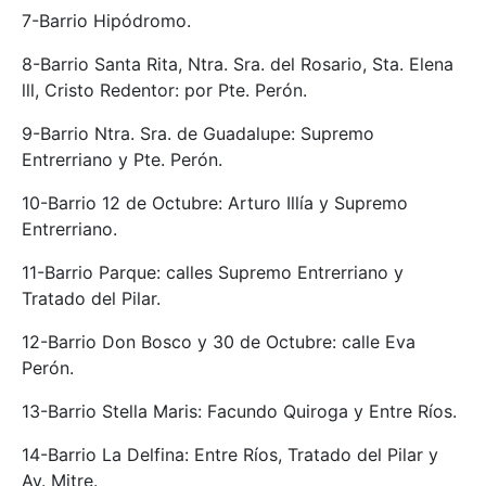
7-Barrio Hipódromo.
8-Barrio Santa Rita, Ntra. Sra. del Rosario, Sta. Elena
lll, Cristo Redentor: por Pte. Perón.
9-Barrio Ntra. Sra. de Guadalupe: Supremo
Entrerriano y Pte. Perón.
10-Barrio 12 de Octubre: Arturo Illía y Supremo
Entrerriano.
11-Barrio Parque: calles Supremo Entrerriano y
Tratado del Pilar.
12-Barrio Don Bosco y 30 de Octubre: calle Eva
Perón.
13-Barrio Stella Maris: Facundo Quiroga y Entre Ríos.
14-Barrio La Delfina: Entre Ríos, Tratado del Pilar y
Av. Mitre.