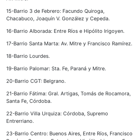
15-Barrio 3 de Febrero: Facundo Quiroga,
Chacabuco, Joaquín V. González y Cepeda.
16-Barrio Alborada: Entre Ríos e Hipólito Irigoyen.
17-Barrio Santa Marta: Av. Mitre y Francisco Ramírez.
18-Barrio Lourdes.
19-Barrio Palomar: Sta. Fe, Paraná y Mitre.
20-Barrio CGT: Belgrano.
21-Barrio Fátima: Gral. Artigas, Tomás de Rocamora,
Santa Fe, Córdoba.
22-Barrio Villa Urquiza: Córdoba, Supremo
Entrerriano.
23-Barrio Centro: Buenos Aires, Entre Ríos, Francisco