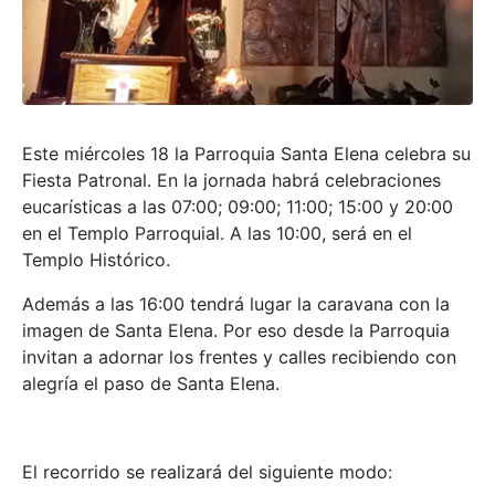
Este miércoles 18 la Parroquia Santa Elena celebra su
Fiesta Patronal. En la jornada habrá celebraciones
eucarísticas a las 07:00; 09:00; 11:00; 15:00 y 20:00
en el Templo Parroquial. A las 10:00, será en el
Templo Histórico.
Además a las 16:00 tendrá lugar la caravana con la
imagen de Santa Elena. Por eso desde la Parroquia
invitan a adornar los frentes y calles recibiendo con
alegría el paso de Santa Elena.
El recorrido se realizará del siguiente modo: