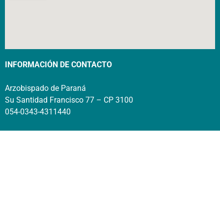
INFORMACIÓN DE CONTACTO
Arzobispado de Paraná
Su Santidad Francisco 77 – CP 3100
054-0343-4311440