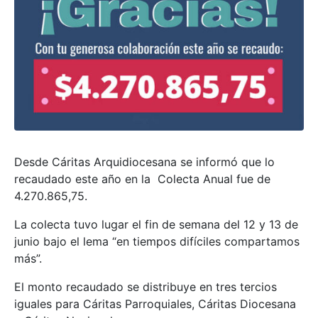
Desde Cáritas Arquidiocesana se informó que lo
recaudado este año en la Colecta Anual fue de
4.270.865,75.
La colecta tuvo lugar el fin de semana del 12 y 13 de
junio bajo el lema “en tiempos difíciles compartamos
más”.
El monto recaudado se distribuye en tres tercios
iguales para Cáritas Parroquiales, Cáritas Diocesana