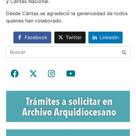
y Cáritas Nacional.
Desde Cáritas se agradeció la generosidad de todos
quienes han colaborado.
Facebook
Twitter
LinkedIn