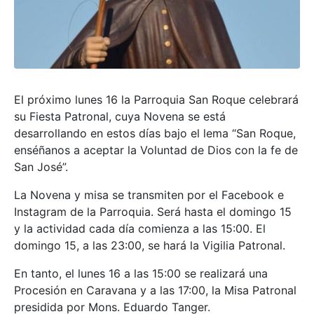
El próximo lunes 16 la Parroquia San Roque celebrará
su Fiesta Patronal, cuya Novena se está
desarrollando en estos días bajo el lema “San Roque,
enséñanos a aceptar la Voluntad de Dios con la fe de
San José”.
La Novena y misa se transmiten por el Facebook e
Instagram de la Parroquia. Será hasta el domingo 15
y la actividad cada día comienza a las 15:00. El
domingo 15, a las 23:00, se hará la Vigilia Patronal.
En tanto, el lunes 16 a las 15:00 se realizará una
Procesión en Caravana y a las 17:00, la Misa Patronal
presidida por Mons. Eduardo Tanger.