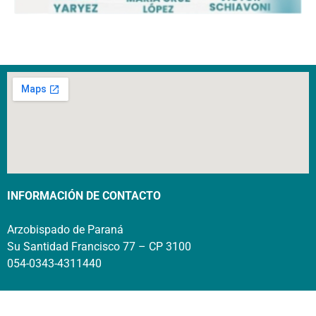
INFORMACIÓN DE CONTACTO
Arzobispado de Paraná
Su Santidad Francisco 77 – CP 3100
054-0343-4311440