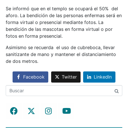
Se informó que en el templo se ocupará el 50% del
aforo. La bendición de las personas enfermas será en
forma virtual o presencial mediante fotos. La
bendición de las mascotas en forma virtual o por
fotos en forma presencial.
Asimismo se recuerda el uso de cubreboca, llevar
sanitizante de mano y mantener el distanciamiento
de dos metros.
Facebook
Twitter
LinkedIn