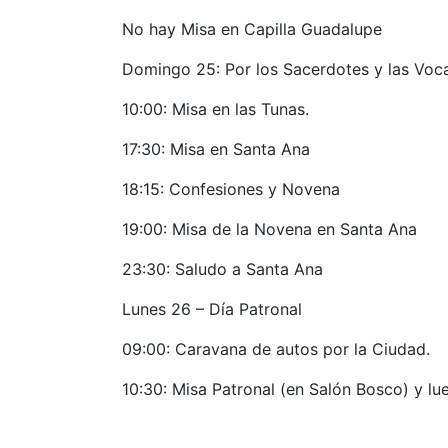
No hay Misa en Capilla Guadalupe
Domingo 25: Por los Sacerdotes y las Voc
10:00: Misa en las Tunas.
17:30: Misa en Santa Ana
18:15: Confesiones y Novena
19:00: Misa de la Novena en Santa Ana
23:30: Saludo a Santa Ana
Lunes 26 – Día Patronal
09:00: Caravana de autos por la Ciudad.
10:30: Misa Patronal (en Salón Bosco) y lue