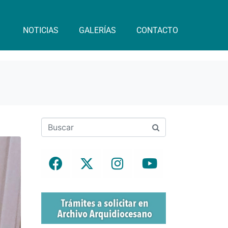
NOTICIAS
GALERÍAS
CONTACTO