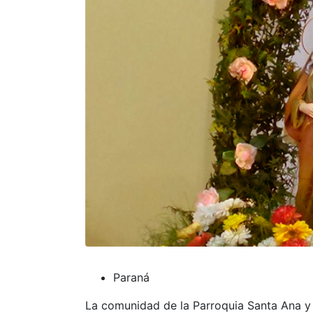
Paraná
La comunidad de la Parroquia Santa Ana y