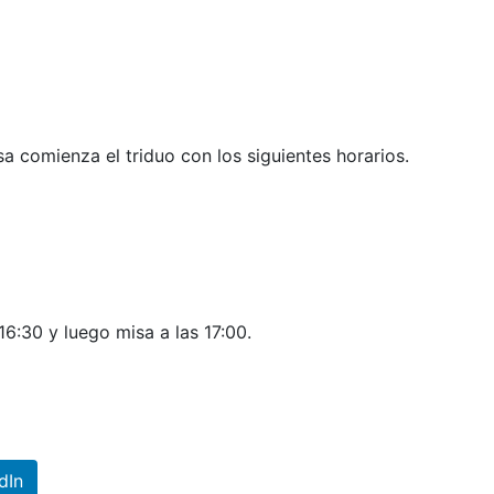
a comienza el triduo con los siguientes horarios.
16:30 y luego misa a las 17:00.
dIn