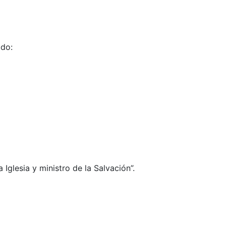
odo:
 Iglesia y ministro de la Salvación”.