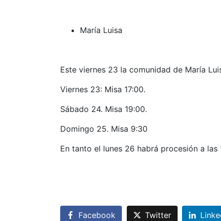
María Luisa
Este viernes 23 la comunidad de María Luis
Viernes 23: Misa 17:00.
Sábado 24. Misa 19:00.
Domingo 25. Misa 9:30
En tanto el lunes 26 habrá procesión a las 
Facebook
Twitter
Linke