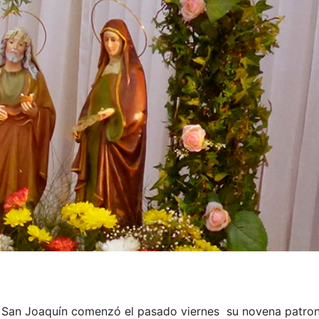
 San Joaquín comenzó el pasado viernes su novena patron