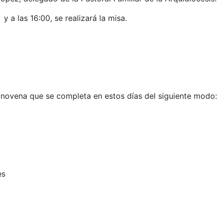
 y a las 16:00, se realizará la misa.
 novena que se completa en estos días del siguiente modo:
es