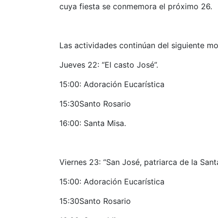
cuya fiesta se conmemora el próximo 26.
Las actividades continúan del siguiente m
Jueves 22: “El casto José”.
15:00: Adoración Eucarística
15:30Santo Rosario
16:00: Santa Misa.
Viernes 23: “San José, patriarca de la Santa
15:00: Adoración Eucarística
15:30Santo Rosario