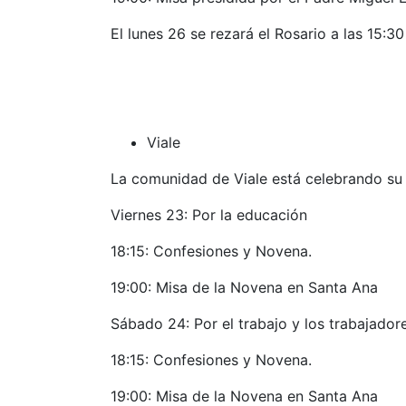
El lunes 26 se rezará el Rosario a las 15:30
Viale
La comunidad de Viale está celebrando su
Viernes 23: Por la educación
18:15: Confesiones y Novena.
19:00: Misa de la Novena en Santa Ana
Sábado 24: Por el trabajo y los trabajador
18:15: Confesiones y Novena.
19:00: Misa de la Novena en Santa Ana