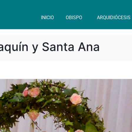
INICIO
OBISPO
ARQUIDIÓCESIS
aquín y Santa Ana