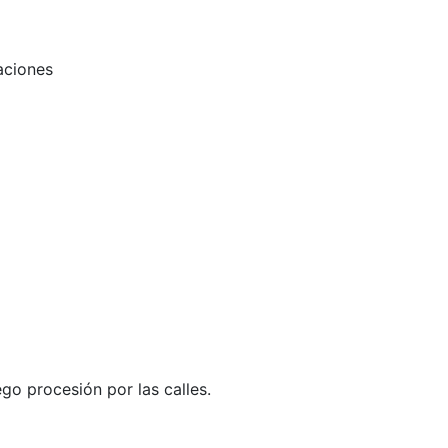
aciones
go procesión por las calles.