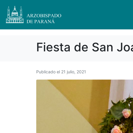
Fiesta de San Jo
Publicado el
21 julio, 2021