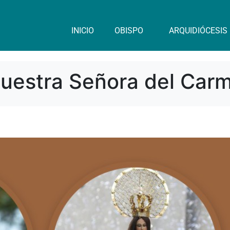
INICIO
OBISPO
ARQUIDIÓCESIS
Nuestra Señora del Car