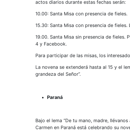
actos diarios durante estas fechas serán:
10.00: Santa Misa con presencia de fieles.
15.30: Santa Misa con presencia de fieles. 
19.00. Santa Misa sin presencia de fieles. 
4 y Facebook.
Para participar de las misas, los interesad
La novena se extenderá hasta al 15 y el l
grandeza del Señor”.
Paraná
Bajo el lema “De tu mano, madre, llévanos 
Carmen en Paraná está celebrando su nov