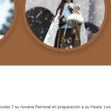
les 7 su novena Patronal en preparación a su Fiesta. Los