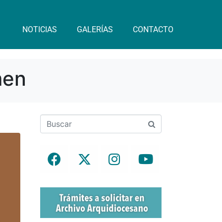
NOTICIAS
GALERÍAS
CONTACTO
men