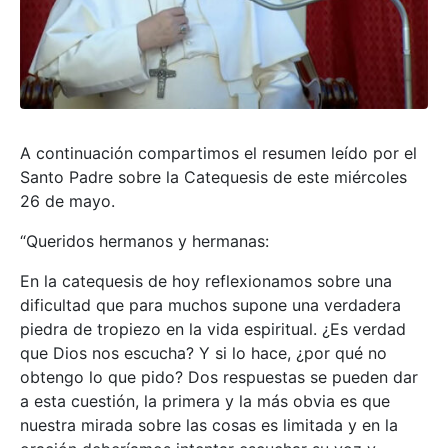
A continuación compartimos el resumen leído por el
Santo Padre sobre la Catequesis de este miércoles
26 de mayo.
“Queridos hermanos y hermanas:
En la catequesis de hoy reflexionamos sobre una
dificultad que para muchos supone una verdadera
piedra de tropiezo en la vida espiritual. ¿Es verdad
que Dios nos escucha? Y si lo hace, ¿por qué no
obtengo lo que pido? Dos respuestas se pueden dar
a esta cuestión, la primera y la más obvia es que
nuestra mirada sobre las cosas es limitada y en la