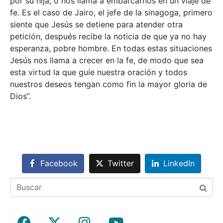
por su hija, o nos llama a embarcarnos en un viaje de
fe. Es el caso de Jairo, el jefe de la sinagoga, primero
siente que Jesús se detiene para atender otra
petición, después recibe la noticia de que ya no hay
esperanza, pobre hombre. En todas estas situaciones
Jesús nos llama a crecer en la fe, de modo que sea
esta virtud la que guíe nuestra oración y todos
nuestros deseos tengan como fin la mayor gloria de
Dios”.
Facebook
Twitter
LinkedIn