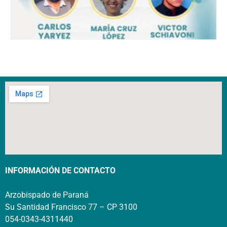
INFORMACIÓN DE CONTACTO
Arzobispado de Paraná
Su Santidad Francisco 77 – CP 3100
054-0343-4311440