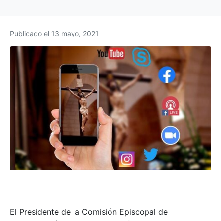
Publicado el
13 mayo, 2021
El Presidente de la Comisión Episcopal de