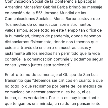
Comunicación Social de la Conferencia Episcopal
Argentina Monseñor Gabriel Barba brindó su mensaje
en ocasión de la 55° Jornada Mundial de las
Comunicaciones Sociales. Mons. Barba sostuvo que
“los medios de comunicación son instrumentos
valiosísimos, sobre todo en este tiempo tan difícil de
la humanidad, tiempo de pandemia, donde debemos
distanciarnos físicamente, donde nos tenemos que
cuidar a través de encierro en nuestras casas y
justamente allí los medios han permitido que la vida
continúe, la comunicación continúe y podamos seguir
construyendo juntos esta sociedad”.
En otro tramo de su mensaje el Obispo de San Luis
transmitió que “debemos ser críticos en cuanto a que
no todo lo que recibimos por parte de los medios de
comunicación necesariamente ni es bello, ni es
bueno, ni es verdadero. Por ello es muy importante
que tengamos una mirada, un ruido, un pensamiento