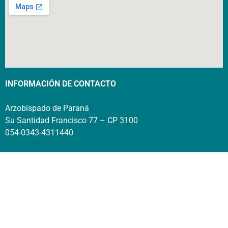
INFORMACIÓN DE CONTACTO
Arzobispado de Paraná
Su Santidad Francisco 77 – CP 3100
054-0343-4311440