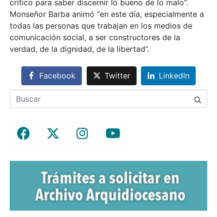
crítico para saber discernir lo bueno de lo malo”.
Monseñor Barba animó “en este día, especialmente a
todas las personas que trabajan en los medios de
comunicación social, a ser constructores de la
verdad, de la dignidad, de la libertad”.
Facebook
Twitter
LinkedIn