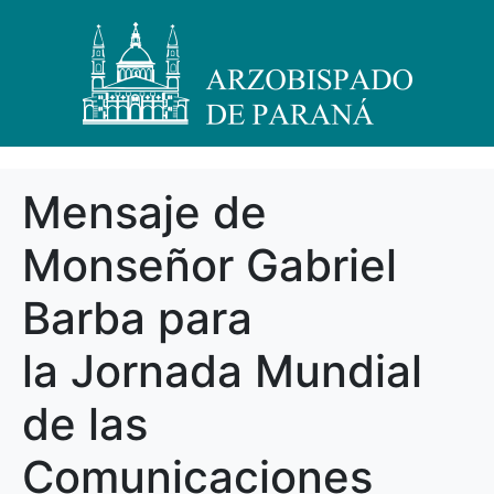
Mensaje de
Monseñor Gabriel
Barba para
la Jornada Mundial
de las
Comunicaciones