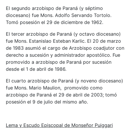
El segundo arzobispo de Paraná (y séptimo
diocesano) fue Mons. Adolfo Servando Tortolo.
Tomó posesión el 29 de diciembre de 1962.
El tercer arzobispo de Paraná (y octavo diocesano)
fue Mons. Estanislao Esteban Karlic. El 20 de marzo
de 1983 asumió el cargo de Arzobispo coadjutor con
derecho a sucesión y administrador apostólico. Fue
promovido a arzobispo de Paraná por sucesión
desde el 1 de abril de 1986.
El cuarto arzobispo de Paraná (y noveno diocesano)
fue Mons. Mario Maulion, promovido como
arzobispo de Paraná el 29 de abril de 2003; tomó
posesión el 9 de julio del mismo año.
Lema y Escudo Episcopal de Monseñor Puiggari