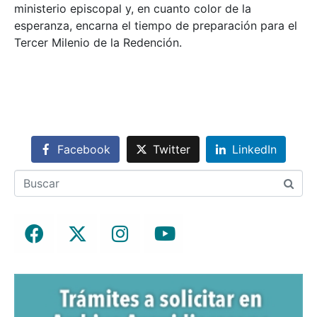
ministerio episcopal y, en cuanto color de la
esperanza, encarna el tiempo de preparación para el
Tercer Milenio de la Redención.
Facebook
Twitter
LinkedIn