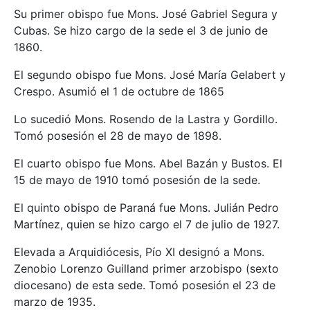
Su primer obispo fue Mons. José Gabriel Segura y
Cubas. Se hizo cargo de la sede el 3 de junio de
1860.
El segundo obispo fue Mons. José María Gelabert y
Crespo. Asumió el 1 de octubre de 1865
Lo sucedió Mons. Rosendo de la Lastra y Gordillo.
Tomó posesión el 28 de mayo de 1898.
El cuarto obispo fue Mons. Abel Bazán y Bustos. El
15 de mayo de 1910 tomó posesión de la sede.
El quinto obispo de Paraná fue Mons. Julián Pedro
Martínez, quien se hizo cargo el 7 de julio de 1927.
Elevada a Arquidiócesis, Pío XI designó a Mons.
Zenobio Lorenzo Guilland primer arzobispo (sexto
diocesano) de esta sede. Tomó posesión el 23 de
marzo de 1935.