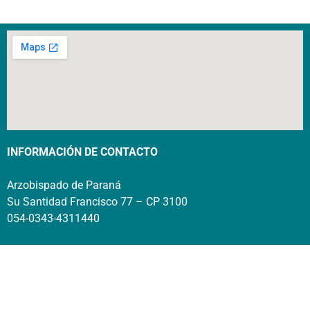
INFORMACIÓN DE CONTACTO
Arzobispado de Paraná
Su Santidad Francisco 77 – CP 3100
054-0343-4311440