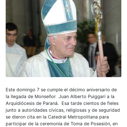
Este domingo 7 se cumple el décimo aniversario de
la llegada de Monseñor Juan Alberto Puiggari a la
Arquidiócesis de Paraná. Esa tarde cientos de fieles
junto a autoridades cívicas, religiosas y de seguridad
se dieron cita en la Catedral Metropolitana para
participar de la ceremonia de Toma de Posesión, en