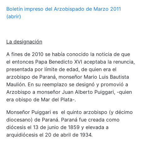
Boletín impreso del Arzobispado de Marzo 2011
(abrir)
La designación
A fines de 2010 se había conocido la noticia de que
el entonces Papa Benedicto XVI aceptaba la renuncia,
presentada por límite de edad, de quien era el
arzobispo de Paraná, monseñor Mario Luis Bautista
Maulión. En su reemplazo se designó y promovió a
Arzobispo a monseñor Juan Alberto Puiggari, -quien
era obispo de Mar del Plata-.
Monseñor Puiggari es el quinto arzobispo (y décimo
diocesano) de Paraná. Paraná fue creada como
diócesis el 13 de junio de 1859 y elevada a
arquidiócesis el 20 de abril de 1934.