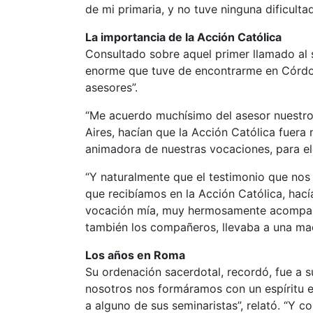
de mi primaria, y no tuve ninguna dificultad
La importancia de la Acción Católica
Consultado sobre aquel primer llamado al s
enorme que tuve de encontrarme en Córdo
asesores”.
“Me acuerdo muchísimo del asesor nuestro,
Aires, hacían que la Acción Católica fuera
animadora de nuestras vocaciones, para el
“Y naturalmente que el testimonio que nos 
que recibíamos en la Acción Católica, hací
vocación mía, muy hermosamente acompañad
también los compañeros, llevaba a una ma
Los años en Roma
Su ordenación sacerdotal, recordó, fue a 
nosotros nos formáramos con un espíritu e
a alguno de sus seminaristas”, relató. “Y