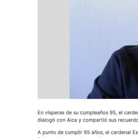
En vísperas de su cumpleaños 95, el carde
dialogó con Aica y compartió sus recuerdos
A punto de cumplir 95 años, el cardenal Es