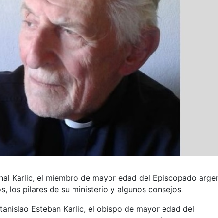
nal Karlic, el miembro de mayor edad del Episcopado argen
, los pilares de su ministerio y algunos consejos.
tanislao Esteban Karlic, el obispo de mayor edad del