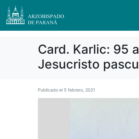
Card. Karlic: 95
Jesucristo pascu
Publicado el
5 febrero, 2021