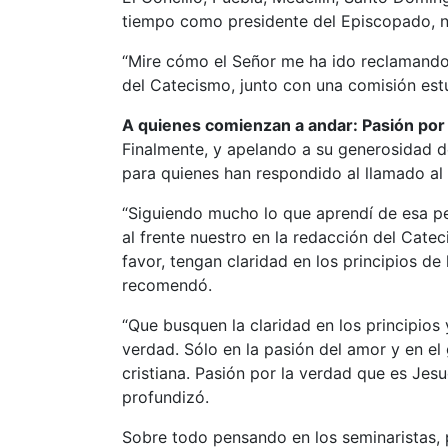
tiempo como presidente del Episcopado, 
“Mire cómo el Señor me ha ido reclamando 
del Catecismo, junto con una comisión estu
A quienes comienzan a andar: Pasión por 
Finalmente, y apelando a su generosidad d
para quienes han respondido al llamado al
“Siguiendo mucho lo que aprendí de esa pe
al frente nuestro en la redacción del Cate
favor, tengan claridad en los principios de 
recomendó.
“Que busquen la claridad en los principios 
verdad. Sólo en la pasión del amor y en el
cristiana. Pasión por la verdad que es Jes
profundizó.
Sobre todo pensando en los seminaristas,