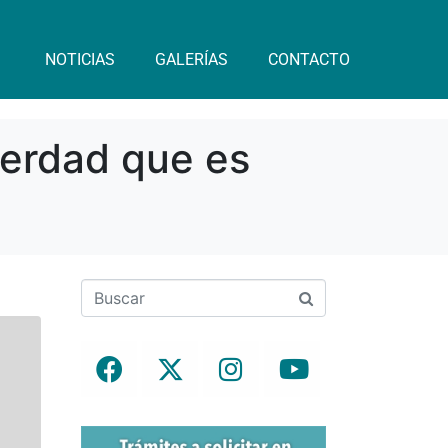
NOTICIAS
GALERÍAS
CONTACTO
Verdad que es