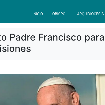
INICIO
OBISPO
ARQUIDIÓCESIS
o Padre Francisco para
isiones