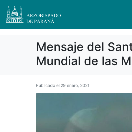
Mensaje del Sant
Mundial de las M
Publicado el
29 enero, 2021