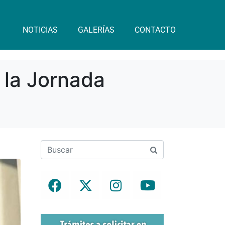
NOTICIAS
GALERÍAS
CONTACTO
 la Jornada