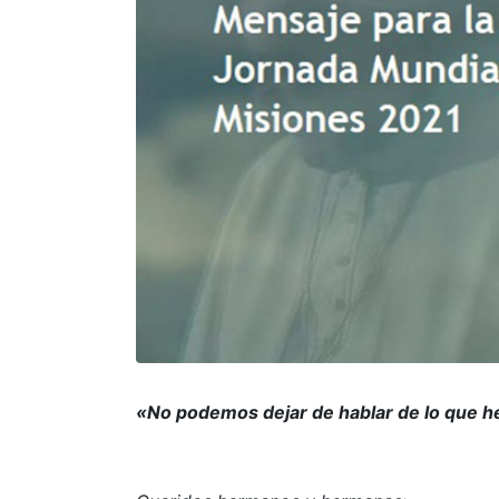
«No podemos dejar de hablar de lo que he