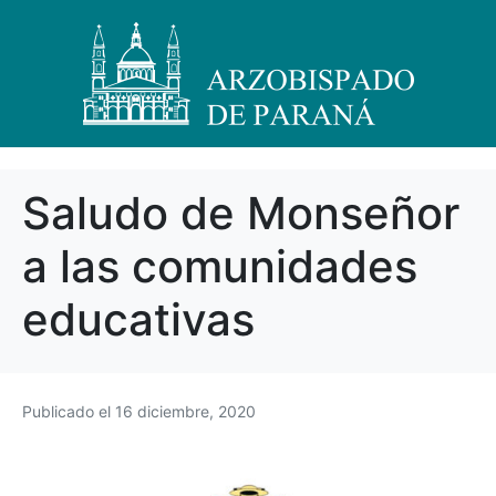
Saludo de Monseñor
a las comunidades
educativas
Publicado el
16 diciembre, 2020