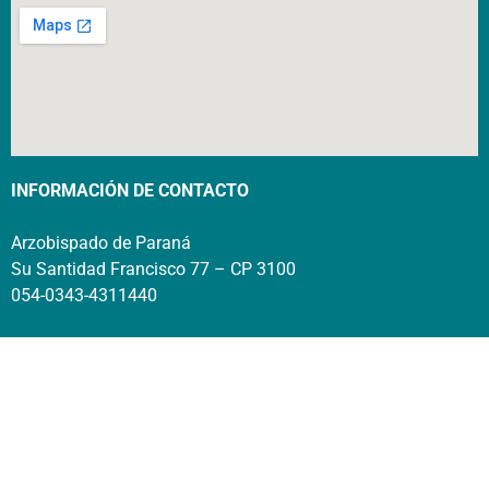
INFORMACIÓN DE CONTACTO
Arzobispado de Paraná
Su Santidad Francisco 77 – CP 3100
054-0343-4311440