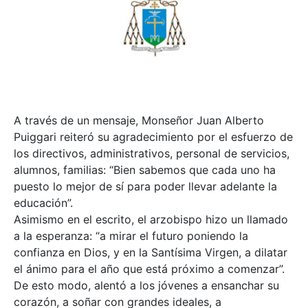
A través de un mensaje, Monseñor Juan Alberto
Puiggari reiteró su agradecimiento por el esfuerzo de
los directivos, administrativos, personal de servicios,
alumnos, familias: “Bien sabemos que cada uno ha
puesto lo mejor de sí para poder llevar adelante la
educación”.
Asimismo en el escrito, el arzobispo hizo un llamado
a la esperanza: “a mirar el futuro poniendo la
confianza en Dios, y en la Santísima Virgen, a dilatar
el ánimo para el año que está próximo a comenzar”.
De esto modo, alentó a los jóvenes a ensanchar su
corazón, a soñar con grandes ideales, a