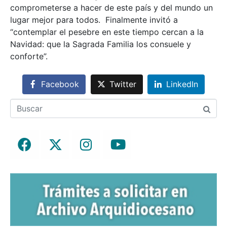
comprometerse a hacer de este país y del mundo un
lugar mejor para todos. Finalmente invitó a
“contemplar el pesebre en este tiempo cercan a la
Navidad: que la Sagrada Familia los consuele y
conforte”.
Facebook
Twitter
LinkedIn