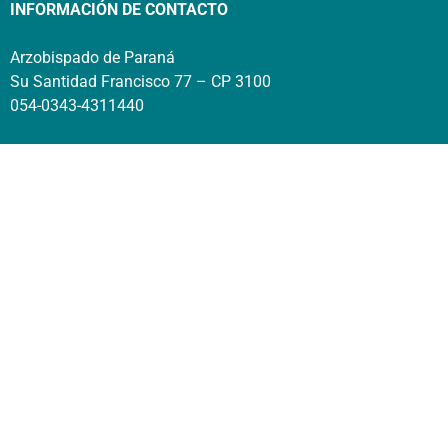
INFORMACIÓN DE CONTACTO
Arzobispado de Paraná
Su Santidad Francisco 77 – CP 3100
054-0343-4311440