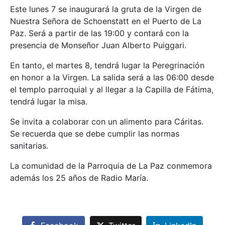
Este lunes 7 se inaugurará la gruta de la Virgen de
Nuestra Señora de Schoenstatt en el Puerto de La
Paz. Será a partir de las 19:00 y contará con la
presencia de Monseñor Juan Alberto Puiggari.
En tanto, el martes 8, tendrá lugar la Peregrinación
en honor a la Virgen. La salida será a las 06:00 desde
el templo parroquial y al llegar a la Capilla de Fátima,
tendrá lugar la misa.
Se invita a colaborar con un alimento para Cáritas.
Se recuerda que se debe cumplir las normas
sanitarias.
La comunidad de la Parroquia de La Paz conmemora
además los 25 años de Radio María.