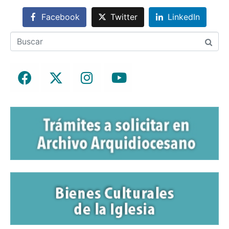
Facebook
Twitter
LinkedIn