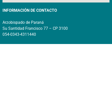
INFORMACIÓN DE CONTACTO
Arzobispado de Paraná
Su Santidad Francisco 77 – CP 3100
054-0343-4311440