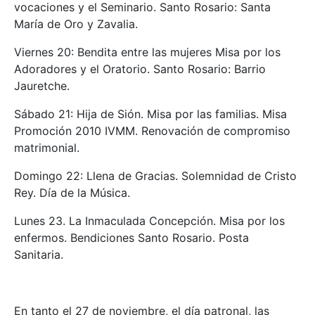
vocaciones y el Seminario. Santo Rosario: Santa
María de Oro y Zavalia.
Viernes 20: Bendita entre las mujeres Misa por los
Adoradores y el Oratorio. Santo Rosario: Barrio
Jauretche.
Sábado 21: Hija de Sión. Misa por las familias. Misa
Promoción 2010 IVMM. Renovación de compromiso
matrimonial.
Domingo 22: Llena de Gracias. Solemnidad de Cristo
Rey. Día de la Música.
Lunes 23. La Inmaculada Concepción. Misa por los
enfermos. Bendiciones Santo Rosario. Posta
Sanitaria.
En tanto el 27 de noviembre, el día patronal, las