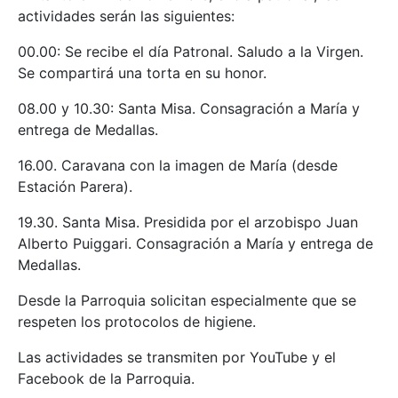
actividades serán las siguientes:
00.00: Se recibe el día Patronal. Saludo a la Virgen.
Se compartirá una torta en su honor.
08.00 y 10.30: Santa Misa. Consagración a María y
entrega de Medallas.
16.00. Caravana con la imagen de María (desde
Estación Parera).
19.30. Santa Misa. Presidida por el arzobispo Juan
Alberto Puiggari. Consagración a María y entrega de
Medallas.
Desde la Parroquia solicitan especialmente que se
respeten los protocolos de higiene.
Las actividades se transmiten por YouTube y el
Facebook de la Parroquia.