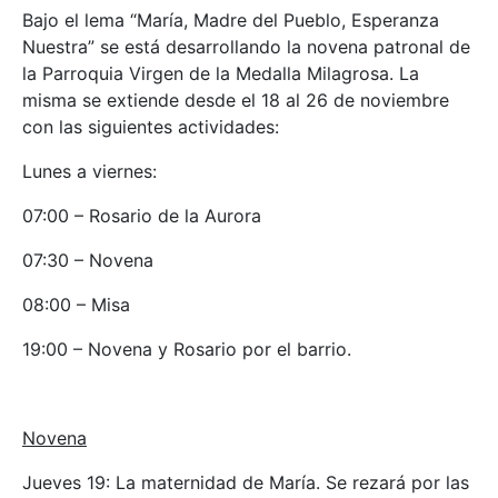
Bajo el lema “María, Madre del Pueblo, Esperanza
Nuestra” se está desarrollando la novena patronal de
la Parroquia Virgen de la Medalla Milagrosa. La
misma se extiende desde el 18 al 26 de noviembre
con las siguientes actividades:
Lunes a viernes:
07:00 – Rosario de la Aurora
07:30 – Novena
08:00 – Misa
19:00 – Novena y Rosario por el barrio.
Novena
Jueves 19: La maternidad de María. Se rezará por las