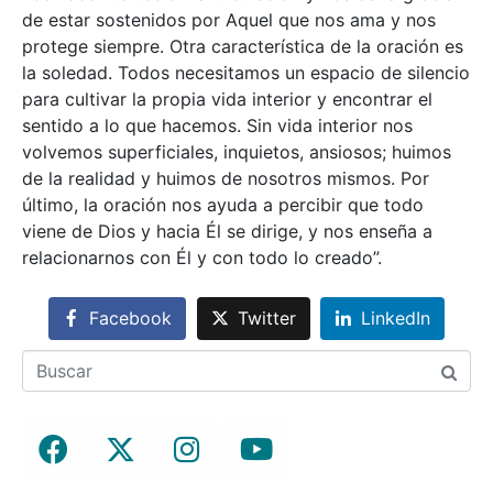
de estar sostenidos por Aquel que nos ama y nos
protege siempre. Otra característica de la oración es
la soledad. Todos necesitamos un espacio de silencio
para cultivar la propia vida interior y encontrar el
sentido a lo que hacemos. Sin vida interior nos
volvemos superficiales, inquietos, ansiosos; huimos
de la realidad y huimos de nosotros mismos. Por
último, la oración nos ayuda a percibir que todo
viene de Dios y hacia Él se dirige, y nos enseña a
relacionarnos con Él y con todo lo creado”.
Facebook
Twitter
LinkedIn