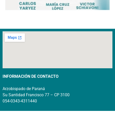
INFORMACIÓN DE CONTACTO
Arzobispado de Paraná
Su Santidad Francisco 77 – CP 3100
054-0343-4311440