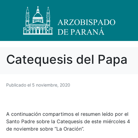
Catequesis del Papa
Publicado el
5 noviembre, 2020
A continuación compartimos el resumen leído por el
Santo Padre sobre la Catequesis de este miércoles 4
de noviembre sobre “La Oración”.