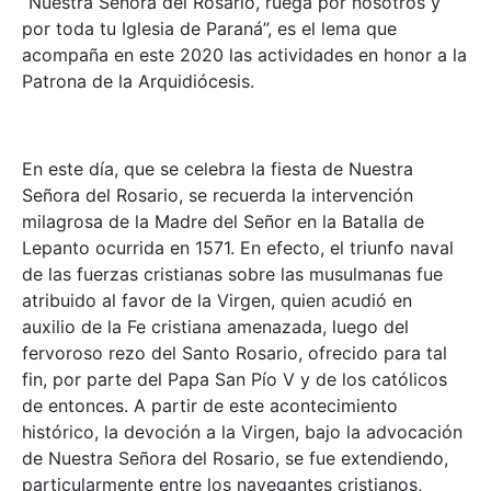
“Nuestra Señora del Rosario, ruega por nosotros y
por toda tu Iglesia de Paraná”, es el lema que
acompaña en este 2020 las actividades en honor a la
Patrona de la Arquidiócesis.
En este día, que se celebra la fiesta de Nuestra
Señora del Rosario, se recuerda la intervención
milagrosa de la Madre del Señor en la Batalla de
Lepanto ocurrida en 1571. En efecto, el triunfo naval
de las fuerzas cristianas sobre las musulmanas fue
atribuido al favor de la Virgen, quien acudió en
auxilio de la Fe cristiana amenazada, luego del
fervoroso rezo del Santo Rosario, ofrecido para tal
fin, por parte del Papa San Pío V y de los católicos
de entonces. A partir de este acontecimiento
histórico, la devoción a la Virgen, bajo la advocación
de Nuestra Señora del Rosario, se fue extendiendo,
particularmente entre los navegantes cristianos,