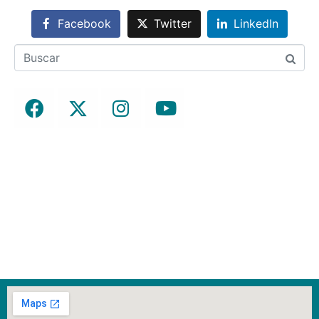
Facebook
Twitter
LinkedIn