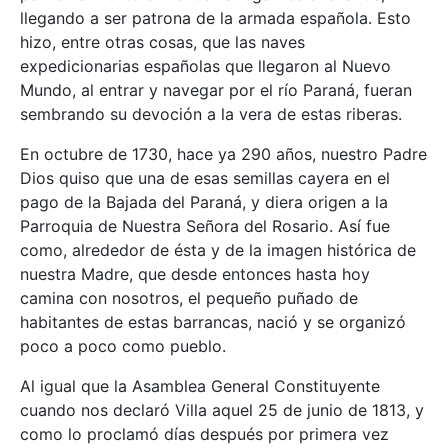
llegando a ser patrona de la armada española. Esto
hizo, entre otras cosas, que las naves
expedicionarias españolas que llegaron al Nuevo
Mundo, al entrar y navegar por el río Paraná, fueran
sembrando su devoción a la vera de estas riberas.
En octubre de 1730, hace ya 290 años, nuestro Padre
Dios quiso que una de esas semillas cayera en el
pago de la Bajada del Paraná, y diera origen a la
Parroquia de Nuestra Señora del Rosario. Así fue
como, alrededor de ésta y de la imagen histórica de
nuestra Madre, que desde entonces hasta hoy
camina con nosotros, el pequeño puñado de
habitantes de estas barrancas, nació y se organizó
poco a poco como pueblo.
Al igual que la Asamblea General Constituyente
cuando nos declaró Villa aquel 25 de junio de 1813, y
como lo proclamó días después por primera vez