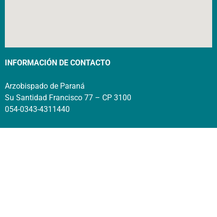
INFORMACIÓN DE CONTACTO
Arzobispado de Paraná
Su Santidad Francisco 77 – CP 3100
054-0343-4311440