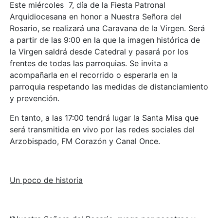
Este miércoles 7, día de la Fiesta Patronal
Arquidiocesana en honor a Nuestra Señora del
Rosario, se realizará una Caravana de la Virgen. Será
a partir de las 9:00 en la que la imagen histórica de
la Virgen saldrá desde Catedral y pasará por los
frentes de todas las parroquias. Se invita a
acompañarla en el recorrido o esperarla en la
parroquia respetando las medidas de distanciamiento
y prevención.
En tanto, a las 17:00 tendrá lugar la Santa Misa que
será transmitida en vivo por las redes sociales del
Arzobispado, FM Corazón y Canal Once.
Un poco de historia