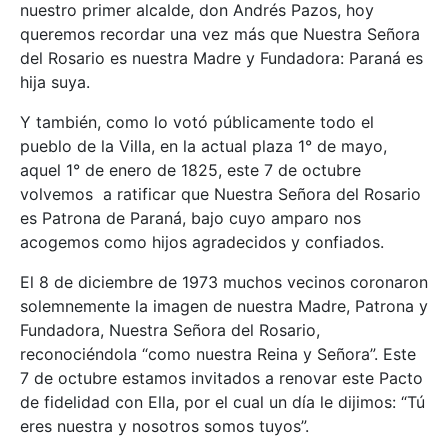
nuestro primer alcalde, don Andrés Pazos, hoy
queremos recordar una vez más que Nuestra Señora
del Rosario es nuestra Madre y Fundadora: Paraná es
hija suya.
Y también, como lo votó públicamente todo el
pueblo de la Villa, en la actual plaza 1° de mayo,
aquel 1° de enero de 1825, este 7 de octubre
volvemos a ratificar que Nuestra Señora del Rosario
es Patrona de Paraná, bajo cuyo amparo nos
acogemos como hijos agradecidos y confiados.
El 8 de diciembre de 1973 muchos vecinos coronaron
solemnemente la imagen de nuestra Madre, Patrona y
Fundadora, Nuestra Señora del Rosario,
reconociéndola “como nuestra Reina y Señora”. Este
7 de octubre estamos invitados a renovar este Pacto
de fidelidad con Ella, por el cual un día le dijimos: “Tú
eres nuestra y nosotros somos tuyos”.