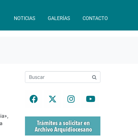
NOTICIAS
GALERÍAS
CONTACTO
ia»,
la