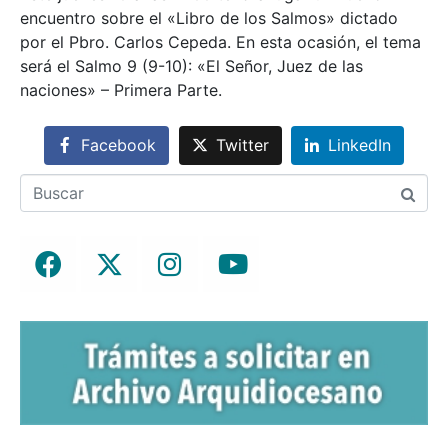
encuentro sobre el «Libro de los Salmos» dictado
por el Pbro. Carlos Cepeda. En esta ocasión, el tema
será el Salmo 9 (9-10): «El Señor, Juez de las
naciones» – Primera Parte.
Facebook
Twitter
LinkedIn