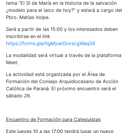
tema “El Sí de María en la historia de la salvación
¿modelo para el laico de hoy?” y estará a cargo del
Pbro. Matías Volpe.
Será a partir de las 15:00 y los interesados deben
inscribirse en el link
https://forms.gle/hgMywiGvxscgWaq56
La modalidad será virtual a través de la plataforma
Meet.
La actividad está organizada por el Área de
Formación del Consejo Arquidiocesano de Acción
Católica de Paraná. El próximo encuentro será el
sábado 26.
Encuentro de Formación para Catequistas
Este jueves 10 a las 17:00 tendrá lugar un nuevo