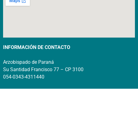
INFORMACIÓN DE CONTACTO
Arzobispado de Paraná
Su Santidad Francisco 77 – CP 3100
054-0343-4311440