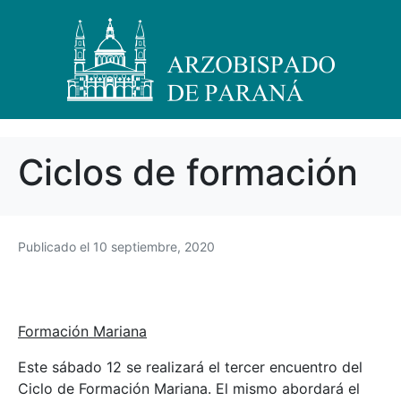
Ciclos de formación
Publicado el
10 septiembre, 2020
Formación Mariana
Este sábado 12 se realizará el tercer encuentro del
Ciclo de Formación Mariana. El mismo abordará el