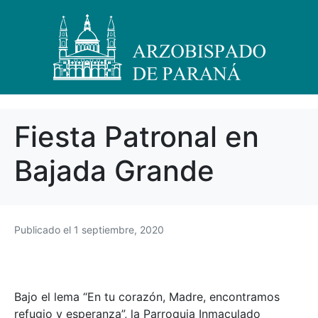
Fiesta Patronal en
Bajada Grande
Publicado el
1 septiembre, 2020
Bajo el lema “En tu corazón, Madre, encontramos
refugio y esperanza”, la Parroquia Inmaculado