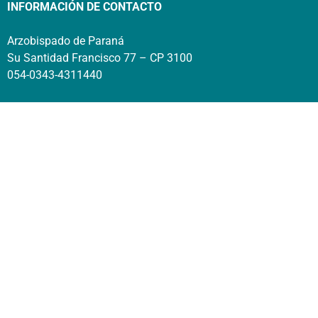
INFORMACIÓN DE CONTACTO
Arzobispado de Paraná
Su Santidad Francisco 77 – CP 3100
054-0343-4311440