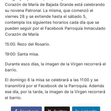
Corazón de María de Bajada Grande está celebrando
su novena Patronal. La misma, que comenzó el
viernes 28 y se extiende hasta el sábado 5,
contempla los siguientes horarios cada día que se
pueden seguir por el Facebook Parroquia Inmaculado
Corazón de María
15:00. Rezo del Rosario.
19:00: Santa misa.
Durante esos días, la imagen de la Virgen recorrerá el
barrio.
El domingo 6 la misa se celebrará a las 11:00 y se
transmitirá por el Facebook de la Parroquia. Además
ese día, por la tarde, la imagen de la Virgen recorrerá
el barrio.