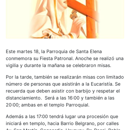
Este martes 18, la Parroquia de Santa Elena
conmemora su Fiesta Patronal. Anoche se realizó una
vigilia y durante la mañana se celebraron misas.
Por la tarde, también se realizarán misas con limitado
número de personas que asistirán a la Eucaristía. Se
recuerda que deben asistir con barbijo y respetar el
distanciamiento. Será a las 16:00 y también a las
20:00; ambas en el templo Parroquial.
Además a las 17:00 tendrá lugar una procesión que
iniciará en templo, hacia Barrio Belgrano, por calles