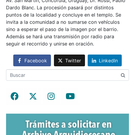
Av. San Martín, Concordia, Uruguay, Dr. Rossi, Pablo
Dardo Blanc. La procesión pasará por distintos
puntos de la localidad y concluye en el templo. Se
invita a la comunidad a no sumarse con vehículos
sino a esperar el paso de la imagen por el barrio.
Además se hará una transmisión por radio para
seguir el recorrido y unirse en oración.
Facebook
Twitter
LinkedIn