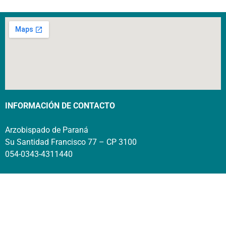
INFORMACIÓN DE CONTACTO
Arzobispado de Paraná
Su Santidad Francisco 77 – CP 3100
054-0343-4311440