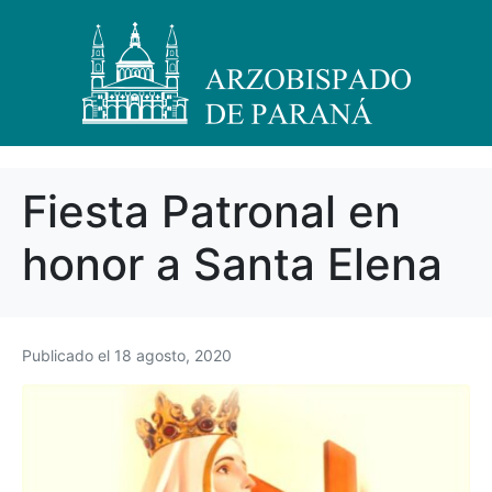
Fiesta Patronal en
honor a Santa Elena
Publicado el
18 agosto, 2020