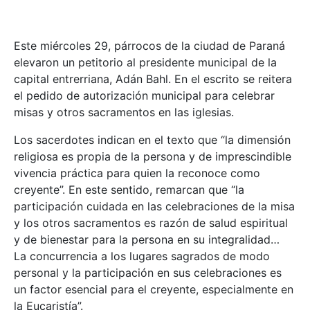
Este miércoles 29, párrocos de la ciudad de Paraná
elevaron un petitorio al presidente municipal de la
capital entrerriana, Adán Bahl. En el escrito se reitera
el pedido de autorización municipal para celebrar
misas y otros sacramentos en las iglesias.
Los sacerdotes indican en el texto que “la dimensión
religiosa es propia de la persona y de imprescindible
vivencia práctica para quien la reconoce como
creyente”. En este sentido, remarcan que “la
participación cuidada en las celebraciones de la misa
y los otros sacramentos es razón de salud espiritual
y de bienestar para la persona en su integralidad…
La concurrencia a los lugares sagrados de modo
personal y la participación en sus celebraciones es
un factor esencial para el creyente, especialmente en
la Eucaristía”.