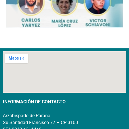
INFORMACIÓN DE CONTACTO
Arzobispado de Paraná
Su Santidad Francisco 77 – CP 3100