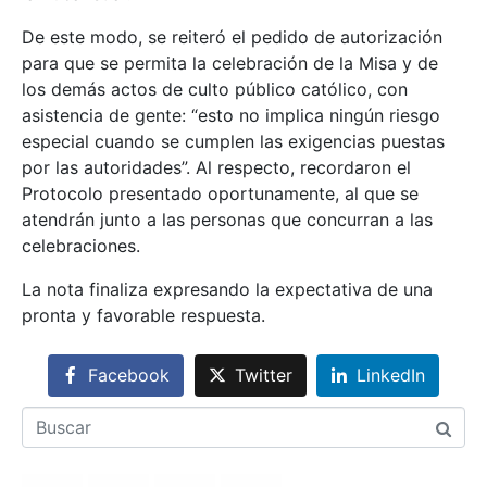
De este modo, se reiteró el pedido de autorización
para que se permita la celebración de la Misa y de
los demás actos de culto público católico, con
asistencia de gente: “esto no implica ningún riesgo
especial cuando se cumplen las exigencias puestas
por las autoridades”. Al respecto, recordaron el
Protocolo presentado oportunamente, al que se
atendrán junto a las personas que concurran a las
celebraciones.
La nota finaliza expresando la expectativa de una
pronta y favorable respuesta.
Facebook
Twitter
LinkedIn