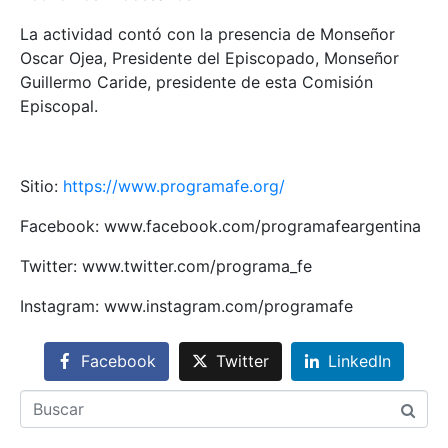
La actividad contó con la presencia de Monseñor
Oscar Ojea, Presidente del Episcopado, Monseñor
Guillermo Caride, presidente de esta Comisión
Episcopal.
Sitio:
https://www.programafe.org/
Facebook: www.facebook.com/programafeargentina
Twitter: www.twitter.com/programa_fe
Instagram: www.instagram.com/programafe
Facebook
Twitter
LinkedIn