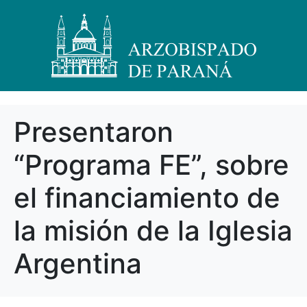
Presentaron
“Programa FE”, sobre
el financiamiento de
la misión de la Iglesia
Argentina