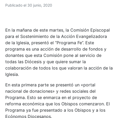
Publicado el
30 junio, 2020
En la mañana de este martes, la Comisión Episcopal
para el Sostenimiento de la Acción Evangelizadora
de la Iglesia, presentó el “Programa Fe”. Este
programa es una acción de desarrollo de fondos y
donantes que esta Comisión pone al servicio de
todas las Diócesis y que quiere sumar la
colaboración de todos los que valoran la acción de la
Iglesia.
En esta primera parte se presentó un «portal
nacional de donaciones» y redes sociales del
Programa. Esto se enmarca en el proyecto de
reforma económica que los Obispos comenzaron. El
Programa ya fue presentado a los Obispos y a los
Ecónomos Diocesanos.