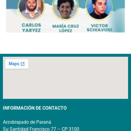
INFORMACIÓN DE CONTACTO
Arzobispado de Paraná
Su Santidad Francisco 77 – CP 3100