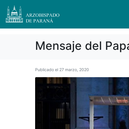
Mensaje del Papa
Publicado el
27 marzo, 2020