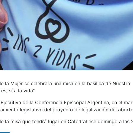
e la Mujer se celebrará una misa en la basílica de Nuestra
s, sí a la vida”.
jecutiva de la Conferencia Episcopal Argentina, en el ma
amiento legislativo del proyecto de legalización del aborto
 de la misa que tendrá lugar en Catedral ese domingo a las 