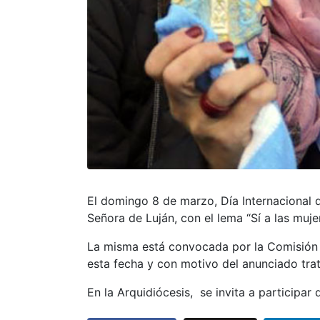
El domingo 8 de marzo, Día Internacional d
Señora de Luján, con el lema “Sí a las mujere
La misma está convocada por la Comisión E
esta fecha y con motivo del anunciado trat
En la Arquidiócesis, se invita a participar