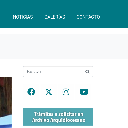
NOTICIAS
GALERÍAS
CONTACTO