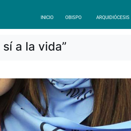
INICIO
OBISPO
ARQUIDIÓCESIS
 sí a la vida”