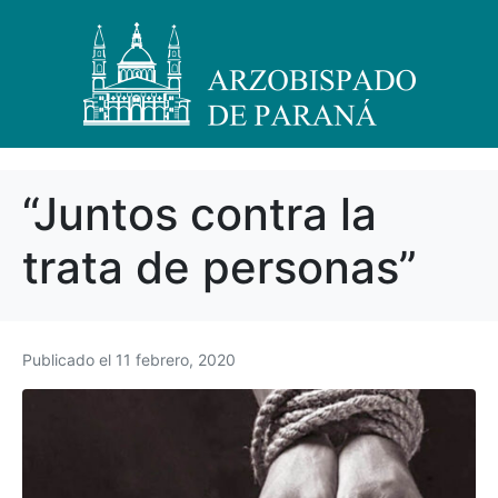
“Juntos contra la
trata de personas”
Publicado el
11 febrero, 2020