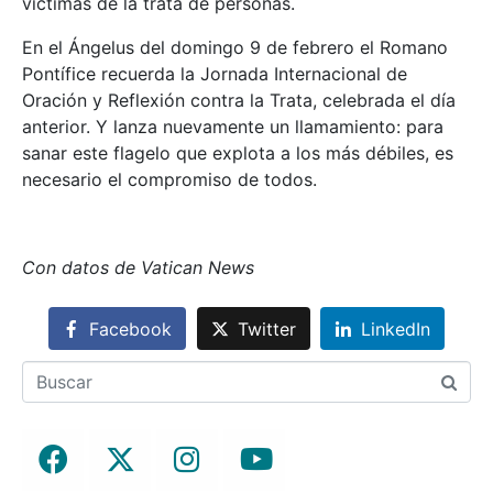
víctimas de la trata de personas.
En el Ángelus del domingo 9 de febrero el Romano
Pontífice recuerda la Jornada Internacional de
Oración y Reflexión contra la Trata, celebrada el día
anterior. Y lanza nuevamente un llamamiento: para
sanar este flagelo que explota a los más débiles, es
necesario el compromiso de todos.
Con datos de Vatican News
Facebook
Twitter
LinkedIn