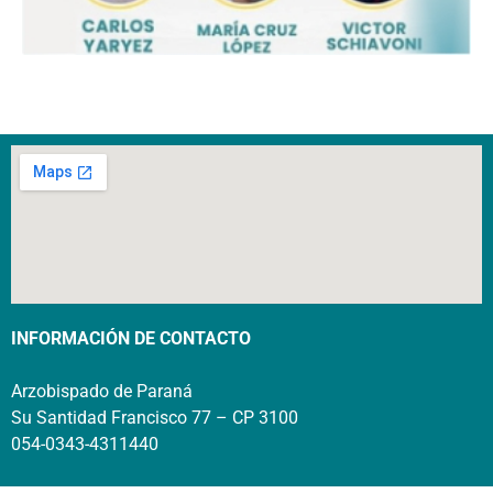
INFORMACIÓN DE CONTACTO
Arzobispado de Paraná
Su Santidad Francisco 77 – CP 3100
054-0343-4311440