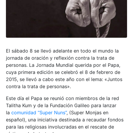
El sábado 8 se llevó adelante en todo el mundo la
jornada de oración y reflexión contra la trata de
personas. La Jornada Mundial querida por el Papa,
cuya primera edición se celebró el 8 de febrero de
2015, se llevó a cabo este año con el lema: «Juntos
contra la trata de personas».
Este día el Papa se reunió con miembros de la red
Talitha Kum y de la Fundación Galileo para lanzar
la
comunidad “Super Nuns”
, (Super Monjas en
español), una iniciativa destinada a recaudar fondos
para las religiosas involucradas en el rescate de