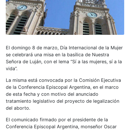
El domingo 8 de marzo, Día Internacional de la Mujer
se celebrará una misa en la basílica de Nuestra
Señora de Luján, con el lema “Sí a las mujeres, sí a la
vida”.
La misma está convocada por la Comisión Ejecutiva
de la Conferencia Episcopal Argentina, en el marco
de esta fecha y con motivo del anunciado
tratamiento legislativo del proyecto de legalización
del aborto.
El comunicado firmado por el presidente de la
Conferencia Episcopal Argentina, monseñor Oscar