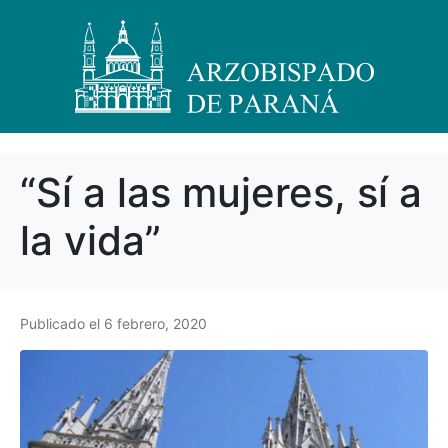
“Sí a las mujeres, sí a
la vida”
Publicado el
6 febrero, 2020