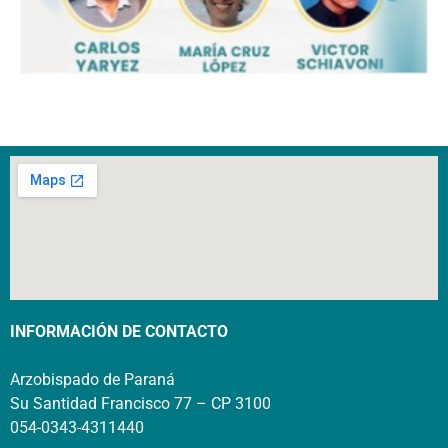
INFORMACIÓN DE CONTACTO
Arzobispado de Paraná
Su Santidad Francisco 77 – CP 3100
054-0343-4311440