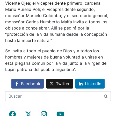
Vicente Ojea; el vicepresidente primero, cardenal
Mario Aurelio Poli; el vicepresidente segundo,
monseñor Marcelo Colombo; y el secretario general,
monseñor Carlos Humberto Malfa invita a todos los
obispos a concelebrar. Allí se pedirá por la
“protección de la vida humana desde la concepción
hasta la muerte natural”.
Se invita a todo el pueblo de Dios y a todos los
hombres y mujeres de buena voluntad a unirse en
esta plegaria común por la vida junto a la virgen de
Luján patrona del pueblo argentino”.
Facebook
Twitter
LinkedIn