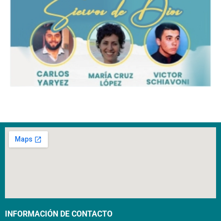
INFORMACIÓN DE CONTACTO