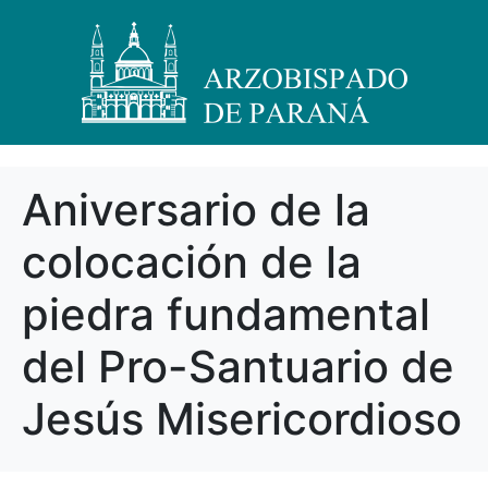
Aniversario de la
colocación de la
piedra fundamental
del Pro-Santuario de
Jesús Misericordioso