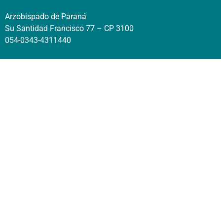
Arzobispado de Paraná
Su Santidad Francisco 77 – CP 3100
054-0343-4311440