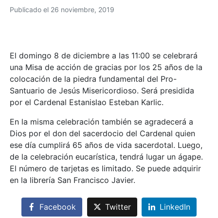
Publicado el
26 noviembre, 2019
El domingo 8 de diciembre a las 11:00 se celebrará
una Misa de acción de gracias por los 25 años de la
colocación de la piedra fundamental del Pro-
Santuario de Jesús Misericordioso. Será presidida
por el Cardenal Estanislao Esteban Karlic.
En la misma celebración también se agradecerá a
Dios por el don del sacerdocio del Cardenal quien
ese día cumplirá 65 años de vida sacerdotal. Luego,
de la celebración eucarística, tendrá lugar un ágape.
El número de tarjetas es limitado. Se puede adquirir
en la librería San Francisco Javier.
Facebook
Twitter
LinkedIn