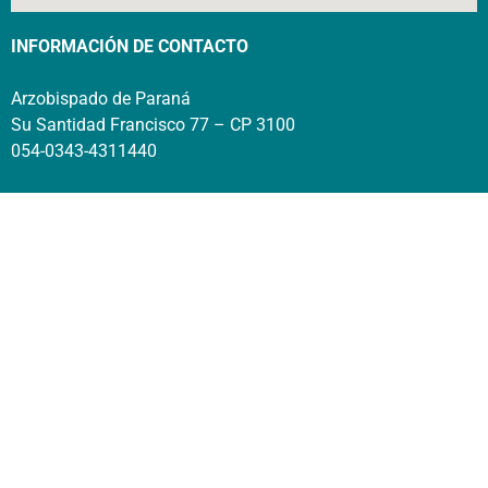
INFORMACIÓN DE CONTACTO
Arzobispado de Paraná
Su Santidad Francisco 77 – CP 3100
054-0343-4311440