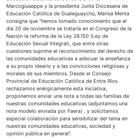
Marcogiuseppe y la presidenta Junta Diocesana de
Educación Católica de Gualeguaychú, Marisa Menta
consigna que “hemos tomado conocimiento que el
día 20 de noviembre se trataría en el Congreso de la
Nación la reforma de la Ley 26.150 (Ley de
Educación Sexual Integral), que entre otras
cuestiones suprime el reconocimiento del derecho de
las comunidades educativas a adecuar la enseñanza
a su propio ideario y a las convicciones religiosas y
morales de sus miembros. Desde el Consejo
Provincial de Educación Católica de Entre Ríos
rechazamos enérgicamente esta iniciativa,
proponemos enviar una nota a todas las familias de
nuestras comunidades educativas (adjuntamos una
nota modelo enviada por Faera) , y solicitamos
especial colaboración para sensibilizar del tema en
nuestras comunidades educativas, sociedad y
opinión pública en general”.