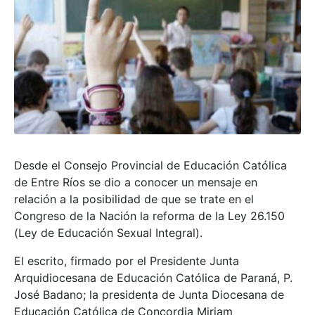
Desde el Consejo Provincial de Educación Católica
de Entre Ríos se dio a conocer un mensaje en
relación a la posibilidad de que se trate en el
Congreso de la Nación la reforma de la Ley 26.150
(Ley de Educación Sexual Integral).
El escrito, firmado por el Presidente Junta
Arquidiocesana de Educación Católica de Paraná, P.
José Badano; la presidenta de Junta Diocesana de
Educación Católica de Concordia Miriam