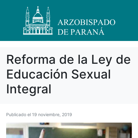
Reforma de la Ley de
Educación Sexual
Integral
Publicado el
19 noviembre, 2019