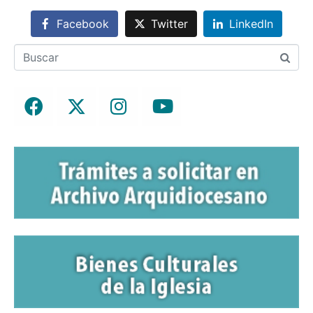
Facebook
Twitter
LinkedIn