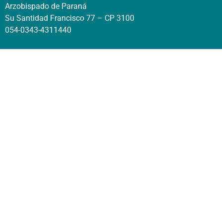
Arzobispado de Paraná
Su Santidad Francisco 77 – CP 3100
054-0343-4311440