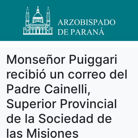
Monseñor Puiggari
recibió un correo del
Padre Cainelli,
Superior Provincial
de la Sociedad de
las Misiones