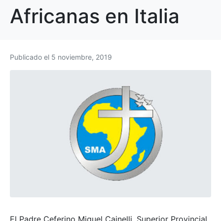
Africanas en Italia
Publicado el
5 noviembre, 2019
El Padre Ceferino Miguel Cainelli, Superior Provincial