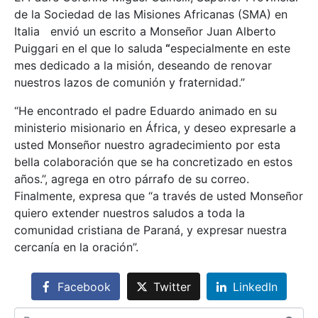
de la Sociedad de las Misiones Africanas (SMA) en
Italia envió un escrito a Monseñor Juan Alberto
Puiggari en el que lo saluda
“
especialmente en este
mes dedicado a la misión, deseando de renovar
nuestros lazos de comunión y fraternidad.”
“He encontrado el padre Eduardo animado en su
ministerio misionario en África, y deseo expresarle a
usted Monseñor nuestro agradecimiento por esta
bella colaboración que se ha concretizado en estos
años.”, agrega en otro párrafo de su correo.
Finalmente, expresa que “a través de usted Monseñor
quiero extender nuestros saludos a toda la
comunidad cristiana de Paraná, y expresar nuestra
cercanía en la oración”.
Facebook
Twitter
LinkedIn