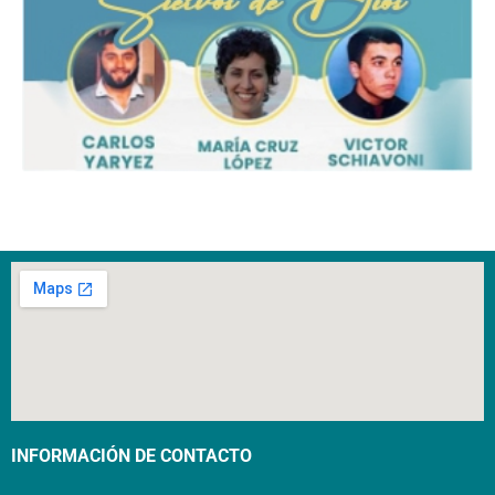
INFORMACIÓN DE CONTACTO