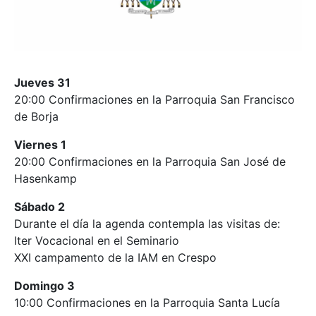
Jueves 31
20:00 Confirmaciones en la Parroquia San Francisco
de Borja
Viernes 1
20:00 Confirmaciones en la Parroquia San José de
Hasenkamp
Sábado 2
Durante el día la agenda contempla las visitas de:
Iter Vocacional en el Seminario
XXI campamento de la IAM en Crespo
Domingo 3
10:00 Confirmaciones en la Parroquia Santa Lucía