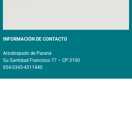
INFORMACIÓN DE CONTACTO
Arzobispado de Paraná
Su Santidad Francisco 77 – CP 3100
054-0343-4311440