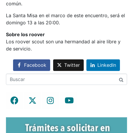
común.
La Santa Misa en el marco de este encuentro, será el
domingo 13 a las 20:00.
Sobre los roover
Los roover scout son una hermandad al aire libre y
de servicio.
Facebook
Twitter
LinkedIn