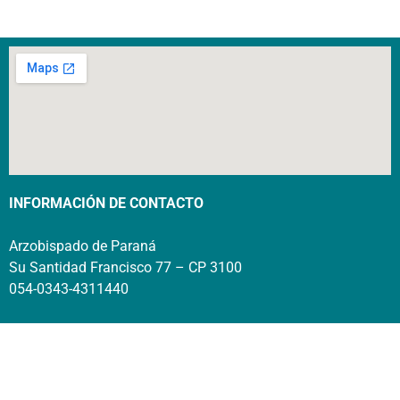
INFORMACIÓN DE CONTACTO
Arzobispado de Paraná
Su Santidad Francisco 77 – CP 3100
054-0343-4311440