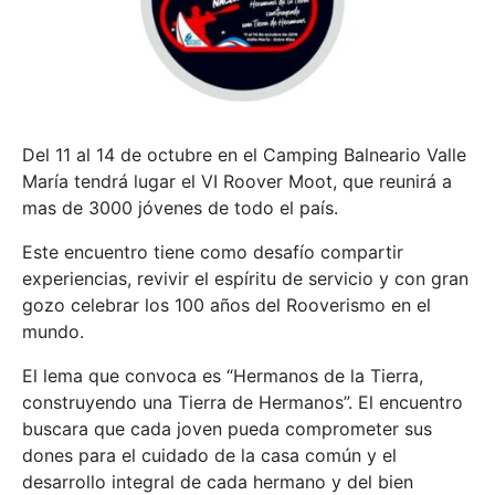
Del 11 al 14 de octubre en el Camping Balneario Valle
María tendrá lugar el VI Roover Moot, que reunirá a
mas de 3000 jóvenes de todo el país.
Este encuentro tiene como desafío compartir
experiencias, revivir el espíritu de servicio y con gran
gozo celebrar los 100 años del Rooverismo en el
mundo.
El lema que convoca es “Hermanos de la Tierra,
construyendo una Tierra de Hermanos”. El encuentro
buscara que cada joven pueda comprometer sus
dones para el cuidado de la casa común y el
desarrollo integral de cada hermano y del bien