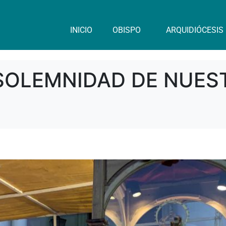
INICIO
OBISPO
ARQUIDIÓCESIS
 SOLEMNIDAD DE NUE