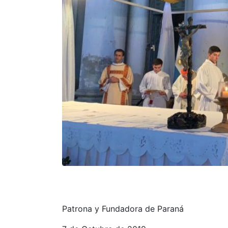
Patrona y Fundadora de Paraná