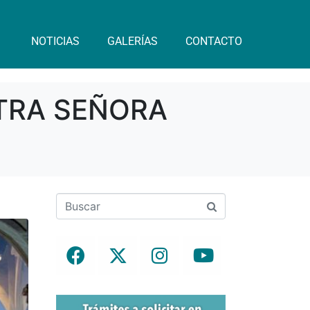
NOTICIAS
GALERÍAS
CONTACTO
STRA SEÑORA