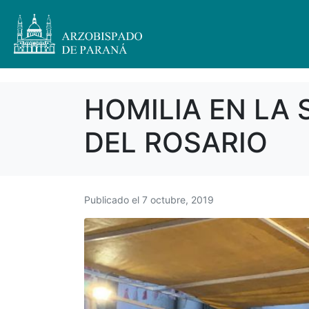
HOMILIA EN LA
DEL ROSARIO
Publicado el
7 octubre, 2019