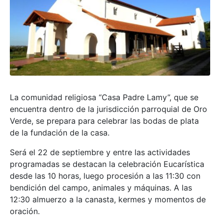
La comunidad religiosa “Casa Padre Lamy”, que se
encuentra dentro de la jurisdicción parroquial de Oro
Verde, se prepara para celebrar las bodas de plata
de la fundación de la casa.
Será el 22 de septiembre y entre las actividades
programadas se destacan la celebración Eucarística
desde las 10 horas, luego procesión a las 11:30 con
bendición del campo, animales y máquinas. A las
12:30 almuerzo a la canasta, kermes y momentos de
oración.