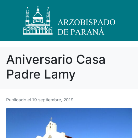
Aniversario Casa
Padre Lamy
Publicado el
19 septiembre, 2019