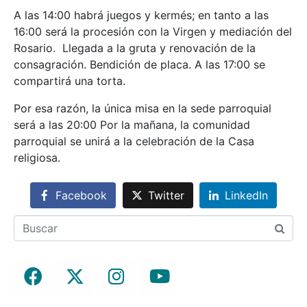
A las 14:00 habrá juegos y kermés; en tanto a las
16:00 será la procesión con la Virgen y mediación del
Rosario. Llegada a la gruta y renovación de la
consagración. Bendición de placa. A las 17:00 se
compartirá una torta.
Por esa razón, la única misa en la sede parroquial
será a las 20:00 Por la mañana, la comunidad
parroquial se unirá a la celebración de la Casa
religiosa.
Facebook
Twitter
LinkedIn