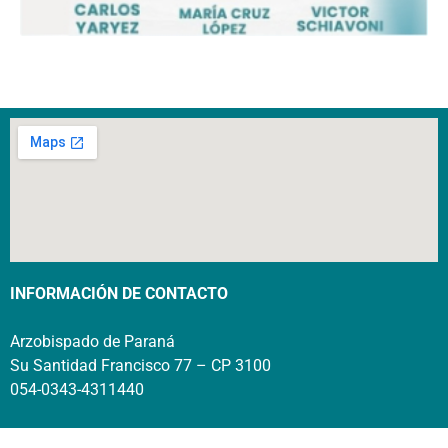
INFORMACIÓN DE CONTACTO
Arzobispado de Paraná
Su Santidad Francisco 77 – CP 3100
054-0343-4311440