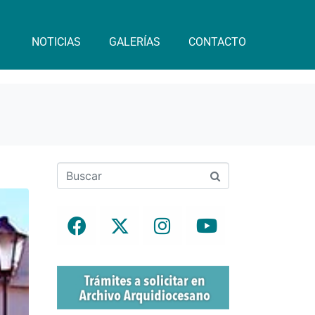
NOTICIAS
GALERÍAS
CONTACTO