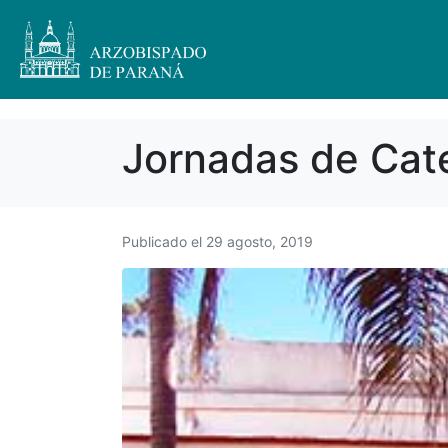
Jornadas de Cat
Publicado el
29 agosto, 2019