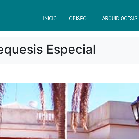
INICIO
OBISPO
ARQUIDIÓCESIS
equesis Especial