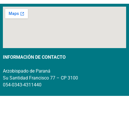
INFORMACIÓN DE CONTACTO
Arzobispado de Paraná
Su Santidad Francisco 77 – CP 3100
054-0343-4311440