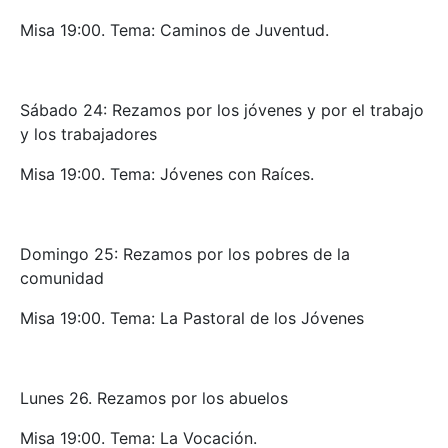
Misa 19:00. Tema: Caminos de Juventud.
Sábado 24: Rezamos por los jóvenes y por el trabajo
y los trabajadores
Misa 19:00. Tema: Jóvenes con Raíces.
Domingo 25: Rezamos por los pobres de la
comunidad
Misa 19:00. Tema: La Pastoral de los Jóvenes
Lunes 26. Rezamos por los abuelos
Misa 19:00. Tema: La Vocación.