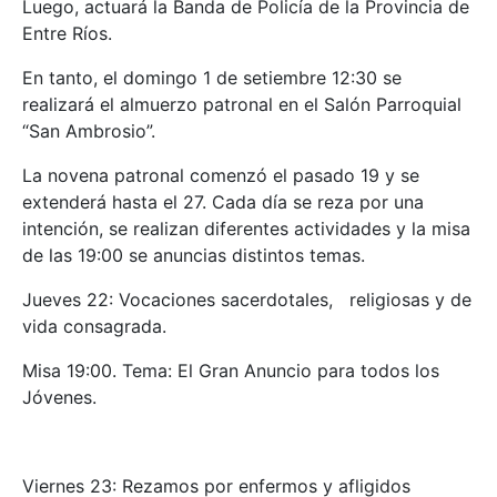
Luego, actuará la Banda de Policía de la Provincia de
Entre Ríos.
En tanto, el domingo 1 de setiembre 12:30 se
realizará el almuerzo patronal en el Salón Parroquial
“San Ambrosio”.
La novena patronal comenzó el pasado 19 y se
extenderá hasta el 27. Cada día se reza por una
intención, se realizan diferentes actividades y la misa
de las 19:00 se anuncias distintos temas.
Jueves 22: Vocaciones sacerdotales, religiosas y de
vida consagrada.
Misa 19:00. Tema: El Gran Anuncio para todos los
Jóvenes.
Viernes 23: Rezamos por enfermos y afligidos