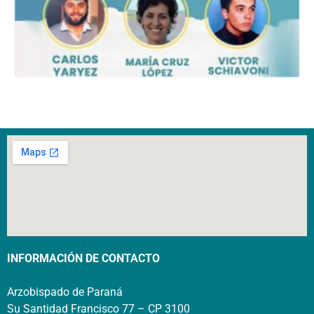
INFORMACIÓN DE CONTACTO
Arzobispado de Paraná
Su Santidad Francisco 77 – CP 3100