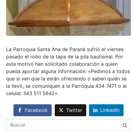
La Parroquia Santa Ana de Paraná sufrió el viernes
pasado el robo de la tapa de la pila bautismal. Por
este motivo han solicitado colaboración a quien
pueda aportar alguna información: «Pedimos a todos
que si ven que la están ofreciendo o saben quién se
la llevó, se comuniquen a la Parroquia 434 7471 o al
celular 343 511 5642».
Facebook
Twitter
LinkedIn