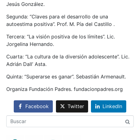
Jesús González.
Segunda: “Claves para el desarrollo de una
autoestima positiva”. Prof. M. Pía del Castillo .
Tercera: “La visión positiva de los límites”. Lic.
Jorgelina Hernando.
Cuarta: “La cultura de la diversión adolescente”. Lic.
Adrián Dall’ Asta.
Quinta: “Superarse es ganar”. Sebastián Armenault.
Organiza Fundación Padres. fundacionpadres.org
Facebook
Twitter
LinkedIn