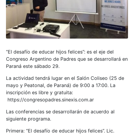
“El desafío de educar hijos felices”: es el eje del
Congreso Argentino de Padres que se desarrollará en
Paraná este sábado 29.
La actividad tendrá lugar en el Salón Coliseo (25 de
mayo y Peatonal, de Paraná) de 9:00 a 17:00. La
inscripción es libre y gratuita:
https://congresopadres.sinexis.com.ar
Las conferencias se desarrollarán de acuerdo al
siguiente programa.
Primera: “El desafío de educar hijos felices”. Lic.