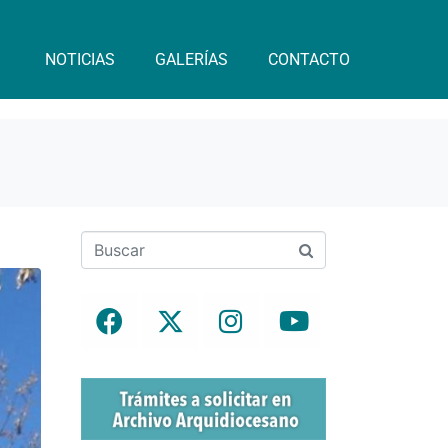
NOTICIAS
GALERÍAS
CONTACTO