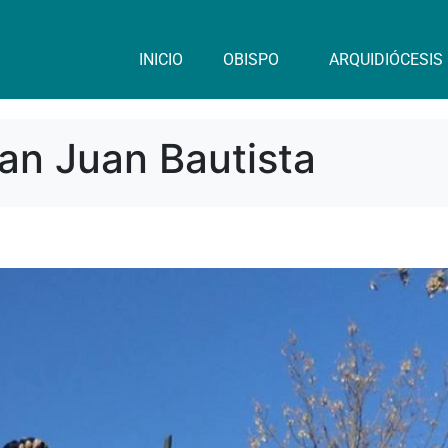
INICIO
OBISPO
ARQUIDIÓCESIS
San Juan Bautista