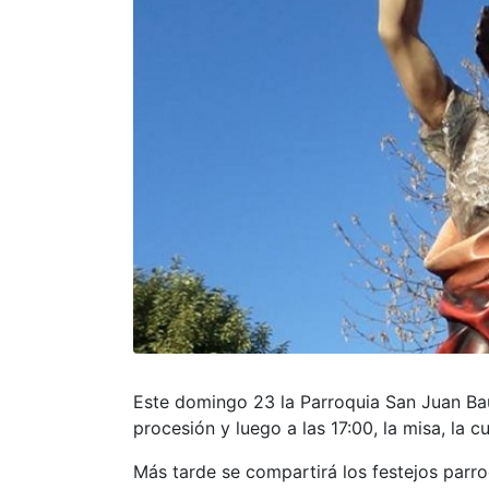
Este domingo 23 la Parroquia San Juan Bauti
procesión y luego a las 17:00, la misa, la cu
Más tarde se compartirá los festejos parro