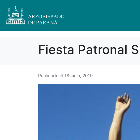
Fiesta Patronal 
Publicado el
18 junio, 2019