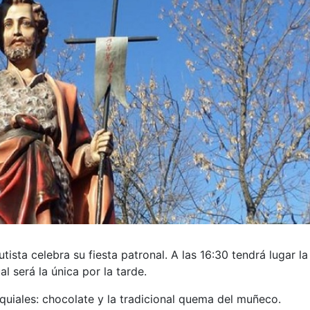
sta celebra su fiesta patronal. A las 16:30 tendrá lugar la
al será la única por la tarde.
quiales: chocolate y la tradicional quema del muñeco.