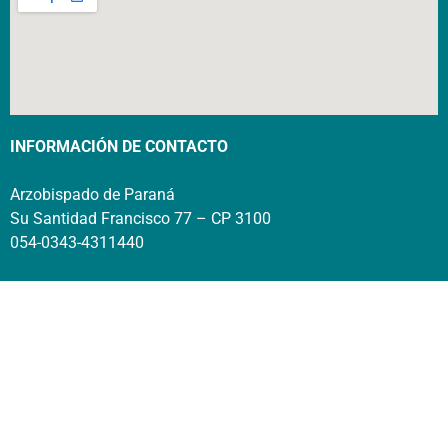
INFORMACIÓN DE CONTACTO
Arzobispado de Paraná
Su Santidad Francisco 77 – CP 3100
054-0343-4311440