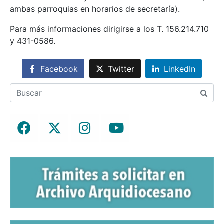
ambas parroquias en horarios de secretaría).
Para más informaciones dirigirse a los T. 156.214.710
y 431-0586.
Facebook
Twitter
LinkedIn