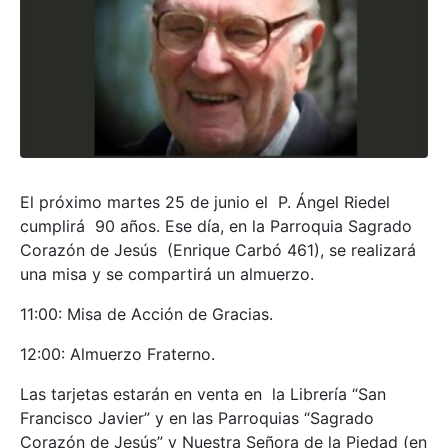
El próximo martes 25 de junio el P. Ángel Riedel
cumplirá 90 años. Ese día, en la Parroquia Sagrado
Corazón de Jesús (Enrique Carbó 461), se realizará
una misa y se compartirá un almuerzo.
11:00: Misa de Acción de Gracias.
12:00: Almuerzo Fraterno.
Las tarjetas estarán en venta en la Librería “San
Francisco Javier” y en las Parroquias “Sagrado
Corazón de Jesús” y Nuestra Señora de la Piedad (en