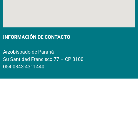
INFORMACIÓN DE CONTACTO
Arzobispado de Paraná
Su Santidad Francisco 77 – CP 3100
054-0343-4311440