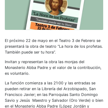
El próximo 22 de mayo en el Teatro 3 de Febrero se
presentará la obra de teatro “La hora de los profetas.
También puede ser tu hora”.
Invitan y representan la obra las monjas del
Monasterio Abba Padre y el valor de la contribución,
es voluntario.
La función comienza a las 21:00 y las entradas se
pueden retirar en la Librería del Arzobispado, San
Francisco Javier; en las Parroquias Santo Domingo
Savio y Jesús Maestro y Salvador (Oro Verde) o bien
en el Monasterio Abba Padre (López Jordán y