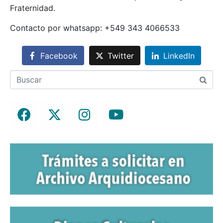
Fraternidad.
Contacto por whatsapp: +549 343 4066533
Facebook
Twitter
LinkedIn