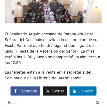
El Seminario Arquidiocesano de Paraná «Nuestra
Señora del Cenáculo», invita a la celebración de su
Fiesta Patronal que tendrá lugar el domingo 2 de
junio, «Fiesta de la Ascensión del Señor». La misa
será a las 11:00 y luego se compartirá un almuerzo a
las 12:30.
Las tarjetas están a la venta en la secretaría del
Seminario y en la Librería del Arzobispado.
Facebook
Twitter
LinkedIn