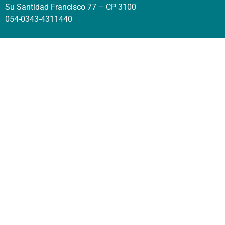
Su Santidad Francisco 77 – CP 3100
054-0343-4311440