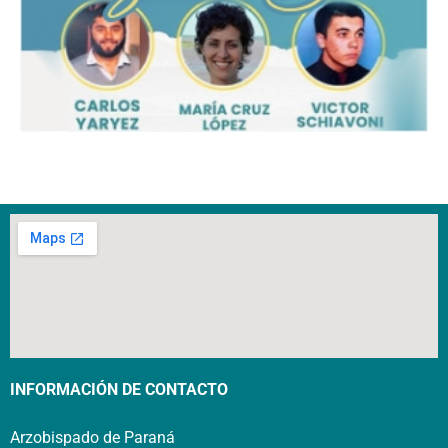
INFORMACIÓN DE CONTACTO
Arzobispado de Paraná