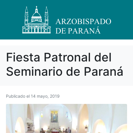
Fiesta Patronal del
Seminario de Paraná
Publicado el
14 mayo, 2019