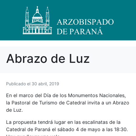
Abrazo de Luz
Publicado el
30 abril, 2019
En el marco del Día de los Monumentos Nacionales,
la Pastoral de Turismo de Catedral invita a un Abrazo
de Luz.
La propuesta tendrá lugar en las escalinatas de la
Catedral de Paraná el sábado 4 de mayo a las 18:30.