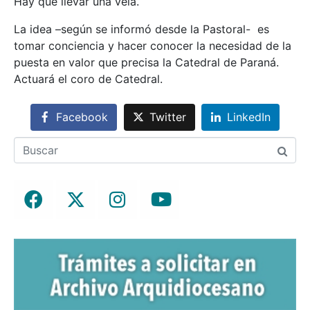
Hay que llevar una vela.
La idea –según se informó desde la Pastoral- es
tomar conciencia y hacer conocer la necesidad de la
puesta en valor que precisa la Catedral de Paraná.
Actuará el coro de Catedral.
Facebook
Twitter
LinkedIn