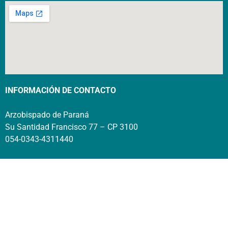
INFORMACIÓN DE CONTACTO
Arzobispado de Paraná
Su Santidad Francisco 77 – CP 3100
054-0343-4311440