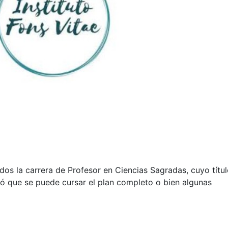
sados la carrera de Profesor en Ciencias Sagradas, cuyo títu
mó que se puede cursar el plan completo o bien algunas