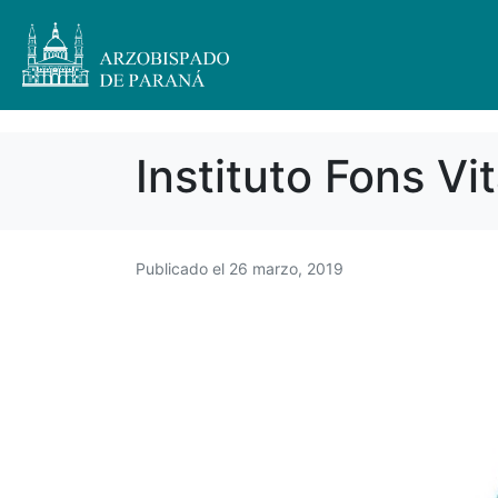
Instituto Fons Vi
Publicado el
26 marzo, 2019