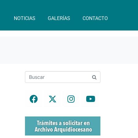
NOTICIAS
GALERÍAS
CONTACTO