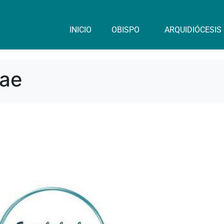
INICIO
OBISPO
ARQUIDIÓCESIS
tae