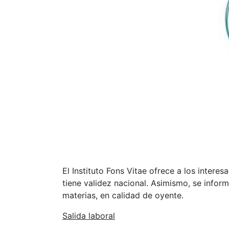
El Instituto Fons Vitae ofrece a los intere
tiene validez nacional. Asimismo, se infor
materias, en calidad de oyente.
Salida laboral