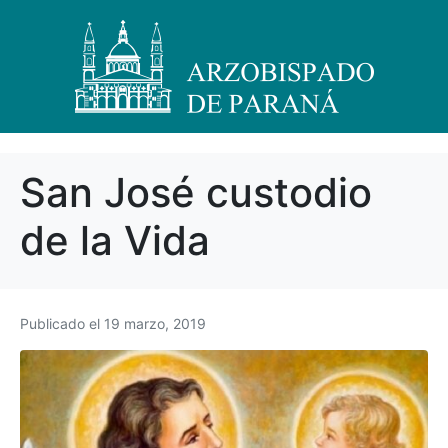
San José custodio
de la Vida
Publicado el
19 marzo, 2019