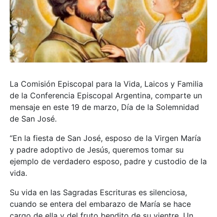
La Comisión Episcopal para la Vida, Laicos y Familia
de la Conferencia Episcopal Argentina, comparte un
mensaje en este 19 de marzo, Día de la Solemnidad
de San José.
“En la fiesta de San José, esposo de la Virgen María
y padre adoptivo de Jesús, queremos tomar su
ejemplo de verdadero esposo, padre y custodio de la
vida.
Su vida en las Sagradas Escrituras es silenciosa,
cuando se entera del embarazo de María se hace
cargo de ella y del fruto bendito de su vientre. Un