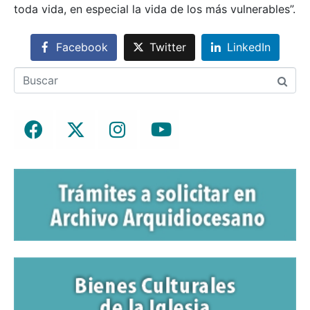
toda vida, en especial la vida de los más vulnerables”.
Facebook
Twitter
LinkedIn