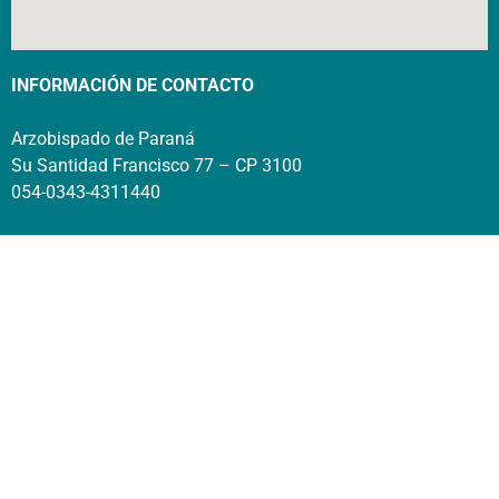
INFORMACIÓN DE CONTACTO
Arzobispado de Paraná
Su Santidad Francisco 77 – CP 3100
054-0343-4311440