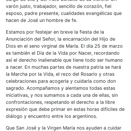
varón justo, trabajador, sencillo de corazón, fiel
esposo, padre presente, cualidades evangélicas que
hacen de José un hombre de fe.
Estamos por festejar en breve la fiesta de la
Anunciación del Señor, la encarnación del Hijo de
Dios en el seno virginal de María. El día 25 de marzo
es también el Día de la Vida por Nacer, recordando
así el derecho inalienable que tiene todo ser humano
a nacer. En muchas partes de nuestra patria se hará
la Marcha por la Vida, el rezo del Rosario y otras
celebraciones para acogerla y cuidarla como don
sagrado. Acompañamos y alentamos todas estas
iniciativas, y nos sumamos a cada una de ellas, sin
confrontaciones, respetando el derecho a la libre
expresión que debe primar en estas horas difíciles de
diálogo y encuentro entre los argentinos.
Que San José y la Virgen María nos ayuden a cuidar