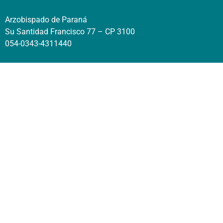
Arzobispado de Paraná
Su Santidad Francisco 77 – CP 3100
054-0343-4311440