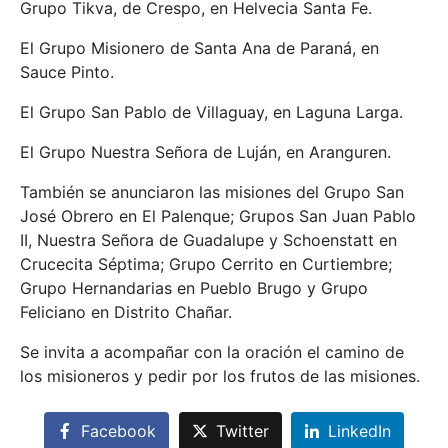
Grupo Tikva, de Crespo, en Helvecia Santa Fe.
El Grupo Misionero de Santa Ana de Paraná, en
Sauce Pinto.
El Grupo San Pablo de Villaguay, en Laguna Larga.
El Grupo Nuestra Señora de Luján, en Aranguren.
También se anunciaron las misiones del Grupo San
José Obrero en El Palenque; Grupos San Juan Pablo
II, Nuestra Señora de Guadalupe y Schoenstatt en
Crucecita Séptima; Grupo Cerrito en Curtiembre;
Grupo Hernandarias en Pueblo Brugo y Grupo
Feliciano en Distrito Chañar.
Se invita a acompañar con la oración el camino de
los misioneros y pedir por los frutos de las misiones.
Facebook
Twitter
LinkedIn