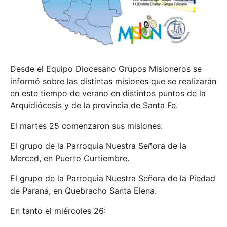
Desde el Equipo Diocesano Grupos Misioneros se
informó sobre las distintas misiones que se realizarán
en este tiempo de verano en distintos puntos de la
Arquidiócesis y de la provincia de Santa Fe.
El martes 25 comenzaron sus misiones:
El grupo de la Parroquia Nuestra Señora de la
Merced, en Puerto Curtiembre.
El grupo de la Parroquia Nuestra Señora de la Piedad
de Paraná, en Quebracho Santa Elena.
En tanto el miércoles 26: