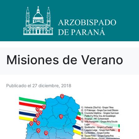
Misiones de Verano
Publicado el
27 diciembre, 2018