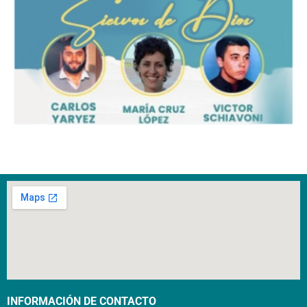
INFORMACIÓN DE CONTACTO