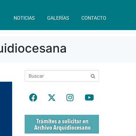
NOTICIAS
GALERÍAS
CONTACTO
uidiocesana