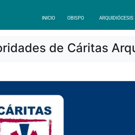
INICIO
OBISPO
ARQUIDIÓCESIS
ridades de Cáritas Arq