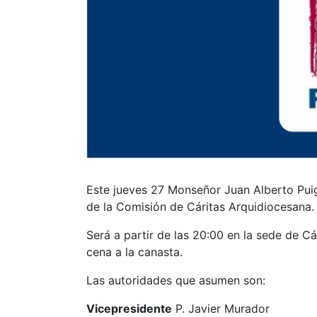
Este jueves 27 Monseñor Juan Alberto Puigg
de la Comisión de Cáritas Arquidiocesana.
Será a partir de las 20:00 en la sede de C
cena a la canasta.
Las autoridades que asumen son:
Vicepresidente
P. Javier Murador