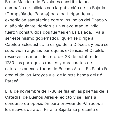
Bruno Mauricio de Zavala es constituida una
compañía de milicias con la población de La Bajada
(Compañía del Paraná) para participar de una
expedición santafecina contra los indios del Chaco y
al año siguiente, debido a un nuevo ataque indio,
fueron construidos dos fuertes en La Bajada. Va a
ser este mismo gobernador, quien se dirige al
Cabildo Eclesiástico, a cargo de la Diócesis y pide se
subdividan algunas parroquias extensas. El Cabildo
resuelve crear por decreto del 23 de octubre de
1730, las parroquias rurales y dos curatos de
naturales anexos, todos de Buenos Aires. En Santa Fe
crea el de los Arroyos y el de la otra banda del rió
Paraná.
El 8 de noviembre de 1730 se fija en las puertas de la
Catedral de Buenos Aires el edicto y se llama a
concurso de oposición para proveer de Párrocos a
los nuevos curatos. Para la Bajada se presenta el