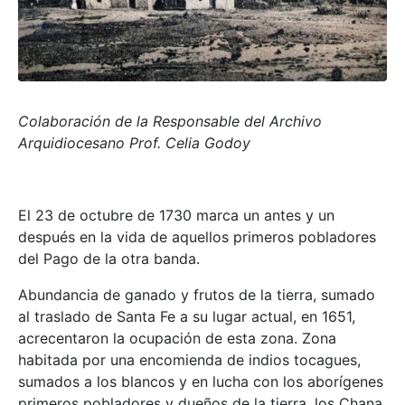
Colaboración de la Responsable del Archivo
Arquidiocesano Prof. Celia Godoy
El 23 de octubre de 1730 marca un antes y un
después en la vida de aquellos primeros pobladores
del Pago de la otra banda.
Abundancia de ganado y frutos de la tierra, sumado
al traslado de Santa Fe a su lugar actual, en 1651,
acrecentaron la ocupación de esta zona. Zona
habitada por una encomienda de indios tocagues,
sumados a los blancos y en lucha con los aborígenes
primeros pobladores y dueños de la tierra, los Chana