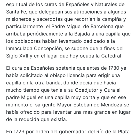
espiritual de los curas de Españoles y Naturales de
Santa Fe, que delegaban sus atribuciones a algunos
misioneros y sacerdotes que recorrían la campiña y
particularmente el Padre Miguel de Barcelona que
arribaba periódicamente a la Bajada a una capilla que
los pobladores habían levantado dedicado a la
Inmaculada Concepción, se supone que a fines del
Siglo XVII y en el lugar que hoy ocupa la Catedral
El cura de Españoles sostenía que antes de 1730 ya
había solicitado al obispo licencia para erigir una
capilla en la otra banda, donde decía que hacía
mucho tiempo que tenía a su Coadjutor y Cura el
padre Miguel en una capilla muy corta y que en ese
momento el sargento Mayor Esteban de Mendoza se
había ofrecido para levantar una más grande en lugar
de la reducida que existía.
En 1729 por orden del gobernador del Río de la Plata