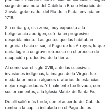
surge de una nota del Cabildo a Bruno Mauricio de
Zavala, gobernador del Río de la Plata, enviada en
1718.
Sin embargo, esa zona, muy expuesta a la
beligerancia aborigen, sufriría un progresivo
despoblamiento. Las gentes que las habitaban
migrarían hacia el sur, al Pago de los Arroyos, lo que
daría lugar a un grave retroceso en el proceso de
ocupación productiva de la tierra.
Al comenzar el siglo XVIII, ante las sucesivas
invasiones indígenas, la imagen de la Virgen fue
mudada primero a algunos oratorios de estancias
mejor resguardadas. Y finalmente fue llevada, con
sus ornamentos, a la Iglesia Matriz de Santa Fe.
De allí salió más tarde, con el acuerdo del Cabildo,
rumbo a la capilla instalada en el Pago de los