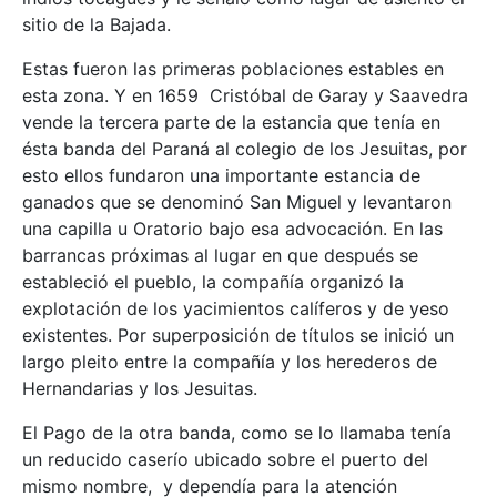
sitio de la Bajada.
Estas fueron las primeras poblaciones estables en
esta zona. Y en 1659 Cristóbal de Garay y Saavedra
vende la tercera parte de la estancia que tenía en
ésta banda del Paraná al colegio de los Jesuitas, por
esto ellos fundaron una importante estancia de
ganados que se denominó San Miguel y levantaron
una capilla u Oratorio bajo esa advocación. En las
barrancas próximas al lugar en que después se
estableció el pueblo, la compañía organizó la
explotación de los yacimientos calíferos y de yeso
existentes. Por superposición de títulos se inició un
largo pleito entre la compañía y los herederos de
Hernandarias y los Jesuitas.
El Pago de la otra banda, como se lo llamaba tenía
un reducido caserío ubicado sobre el puerto del
mismo nombre, y dependía para la atención