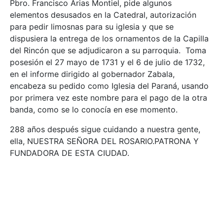
Pbro. Francisco Arias Montiel, pide algunos
elementos desusados en la Catedral, autorización
para pedir limosnas para su iglesia y que se
dispusiera la entrega de los ornamentos de la Capilla
del Rincón que se adjudicaron a su parroquia. Toma
posesión el 27 mayo de 1731 y el 6 de julio de 1732,
en el informe dirigido al gobernador Zabala,
encabeza su pedido como Iglesia del Paraná, usando
por primera vez este nombre para el pago de la otra
banda, como se lo conocía en ese momento.
288 años después sigue cuidando a nuestra gente,
ella, NUESTRA SEÑORA DEL ROSARIO.PATRONA Y
FUNDADORA DE ESTA CIUDAD.