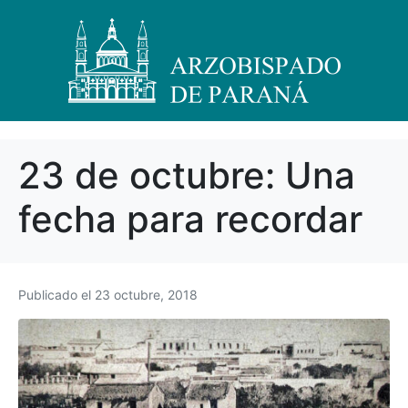
23 de octubre: Una
fecha para recordar
Publicado el
23 octubre, 2018