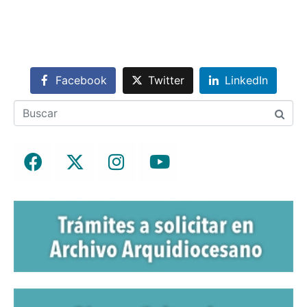
Facebook
Twitter
LinkedIn