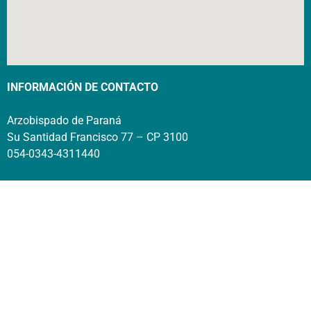
INFORMACIÓN DE CONTACTO
Arzobispado de Paraná
Su Santidad Francisco 77 – CP 3100
054-0343-4311440