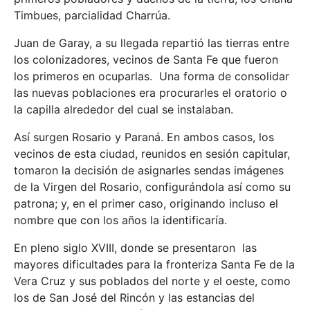
Timbues, parcialidad Charrúa.
Juan de Garay, a su llegada repartió las tierras entre
los colonizadores, vecinos de Santa Fe que fueron
los primeros en ocuparlas. Una forma de consolidar
las nuevas poblaciones era procurarles el oratorio o
la capilla alrededor del cual se instalaban.
Así surgen Rosario y Paraná. En ambos casos, los
vecinos de esta ciudad, reunidos en sesión capitular,
tomaron la decisión de asignarles sendas imágenes
de la Virgen del Rosario, configurándola así como su
patrona; y, en el primer caso, originando incluso el
nombre que con los años la identificaría.
En pleno siglo XVIII, donde se presentaron las
mayores dificultades para la fronteriza Santa Fe de la
Vera Cruz y sus poblados del norte y el oeste, como
los de San José del Rincón y las estancias del