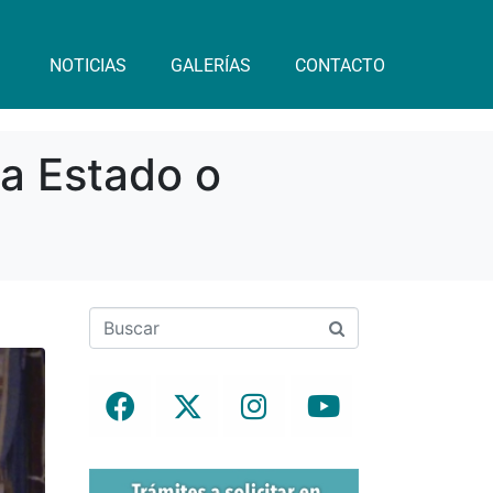
NOTICIAS
GALERÍAS
CONTACTO
ia Estado o