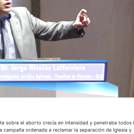
te sobre el aborto crecía en intensidad y penetraba todos 
a campaña ordenada a reclamar la separación de Iglesia y