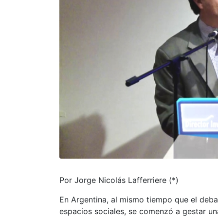
Por Jorge Nicolás Lafferriere (*)
En Argentina, al mismo tiempo que el deba
espacios sociales, se comenzó a gestar un